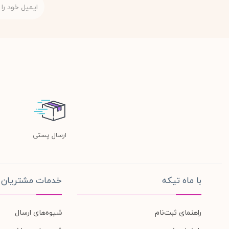
ارسال پستی
با ماه تیکه
خدمات مشتریان
راهنمای ثبت‌نام
شیوه‌های ارسال