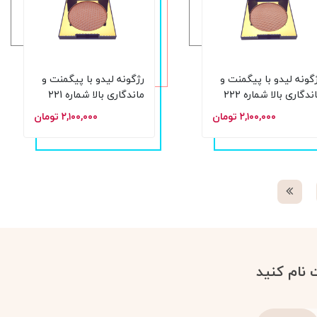
گونه لیدو با پیگمنت و
رژگونه لیدو با پیگمنت و
ماندگاری بالا شماره 222
ماندگاری بالا شماره 221
 15 گرم
حجم 15 گرم
۲,۱۰۰,۰۰۰ تومان
۲,۱۰۰,۰۰۰ تومان
 نام کنید