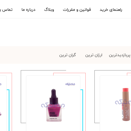
راهنمای خرید
قوانین و مقررات
وبلاگ
درباره ما
تماس با
پربازدیدترین
ارزان ترین
گران ترین