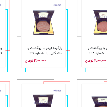
 با پیگمنت و
رژگونه لیدو با پیگمنت و
پا
ماندگاری بالا شماره 228
ماندگاری بالا شماره 227
حجم 15 گرم
lk
۲,۱۰۰,۰۰۰ تومان
۲,۱۰۰,۰۰۰ تومان