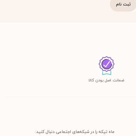
ضمانت اصل بودن کالا
ماه تیکه را در شبکه‌های اجتماعی دنبال کنید: