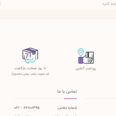
١٠ روز ضمانت بازگشت
پرداخت آنلاین
(در صورت پلمب بودن محصول)
تماس با ما
شماره تماس:
۸۲۸۰۱۳۹۵ − ۰۲۱