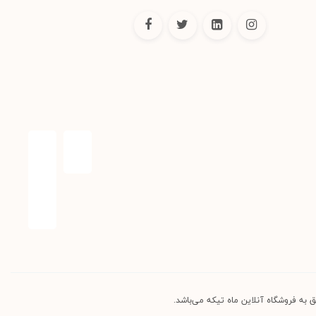
 به فروشگاه آنلاین ماه تیکه می‌باشد.