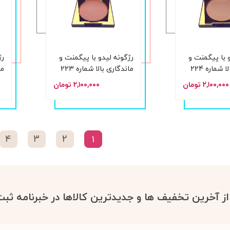
 با پیگمنت و
رژگونه لیدو با پیگمنت و
رژ
ماندگاری بالا شماره 224
ماندگاری بالا شماره 223
حجم 15 گرم
حجم
۲,۱۰۰,۰۰۰ تومان
۲,۱۰۰,۰۰۰ تومان
4
3
2
1
 از آخرین تخفیف ها و جدیدترین کالاها در خبرنامه ثبت