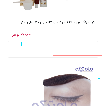
کیت رنگ ابرو سانتکس شماره H7 حجم 30 میلی لیتر
۲۷۰,۰۰۰ تومان