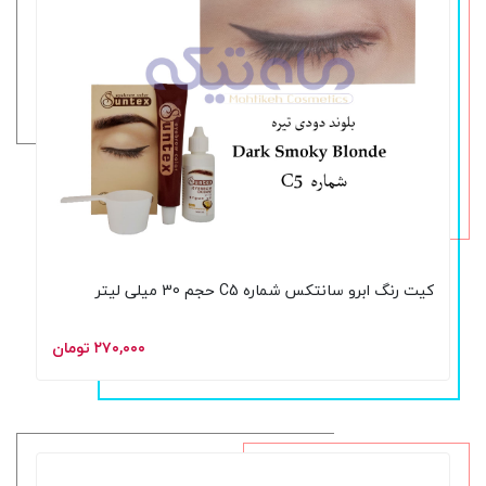
کیت رنگ ابرو سانتکس شماره C5 حجم 30 میلی لیتر
۲۷۰,۰۰۰ تومان