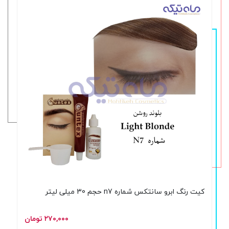
کیت رنگ ابرو سانتکس شماره n7 حجم 30 میلی لیتر
۲۷۰,۰۰۰ تومان