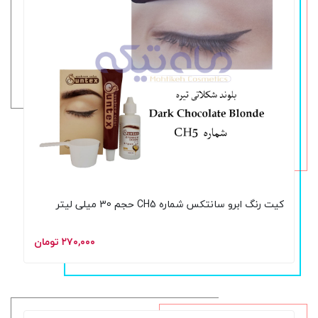
کیت رنگ ابرو سانتکس شماره CH5 حجم 30 میلی لیتر
۲۷۰,۰۰۰ تومان