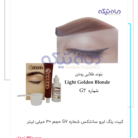
کیت رنگ ابرو سانتکس شماره G7 حجم 30 میلی لیتر
۲۷۰,۰۰۰ تومان