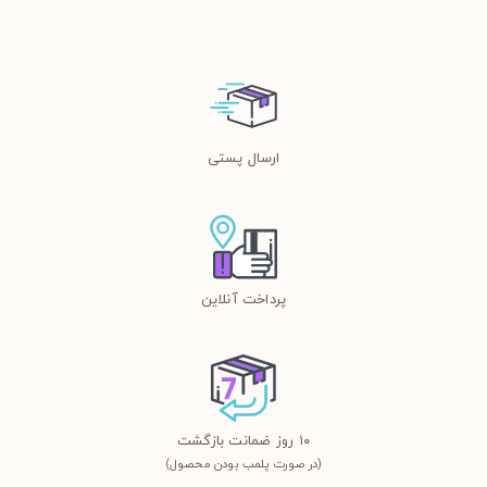
ارسال پستی
پرداخت آنلاین
١٠ روز ضمانت بازگشت
(در صورت پلمب بودن محصول)