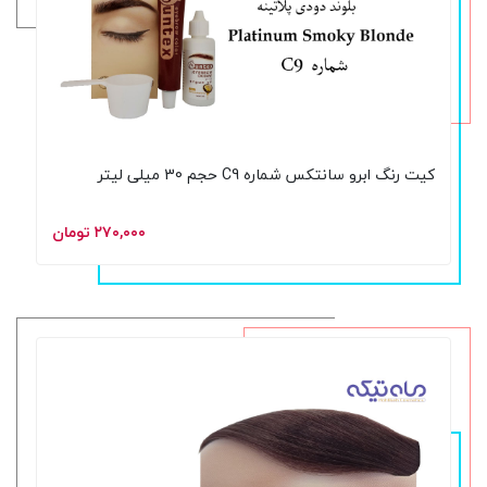
کیت رنگ ابرو سانتکس شماره C9 حجم 30 میلی لیتر
۲۷۰,۰۰۰ تومان