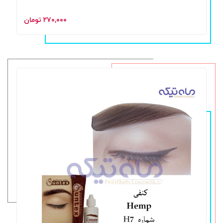
۲۷۰,۰۰۰ تومان