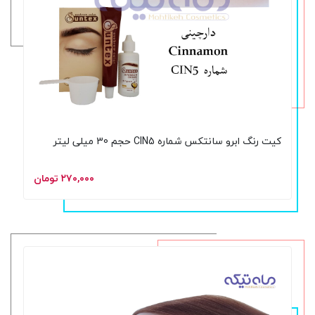
کیت رنگ ابرو سانتکس شماره CIN5 حجم 30 میلی لیتر
۲۷۰,۰۰۰ تومان