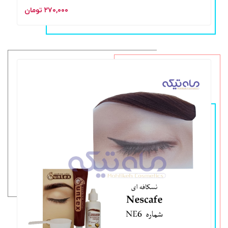
۲۷۰,۰۰۰ تومان