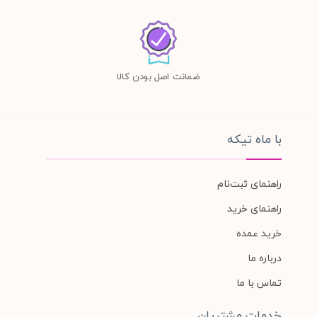
ضمانت اصل بودن کالا
با ماه تیکه
راهنمای ثبت‌نام
راهنمای خرید
خرید عمده
درباره ما
تماس با ما
خدمات مشتریان