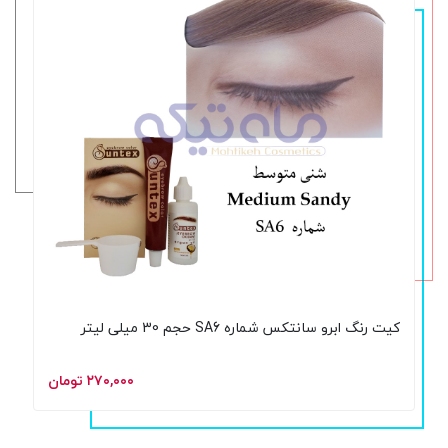
کیت رنگ ابرو سانتکس شماره SA6 حجم 30 میلی لیتر
۲۷۰,۰۰۰ تومان