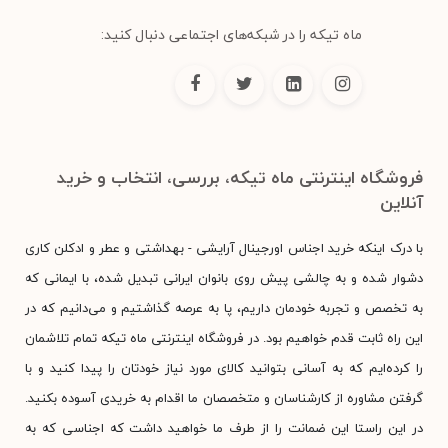
ماه تیکه را در شبکه‌های اجتماعی دنبال کنید:
فروشگاه اینترنتی ماه تیکه، بررسی، انتخاب و خرید
آنلاین
با درک اینکه خرید اجناس اورجینال آرایشی - بهداشتی و عطر و ادکلن کاری
دشوار شده و به چالشی پیش روی بانوان ایرانی تبدیل شده، با ایمانی که
به تخصص و تجربه خودمان داریم، پا به عرصه گذاشتیم و می‌دانیم که در
این راه ثابت قدم خواهیم بود. در فروشگاه اینترنتی ماه تیکه تمام تلاشمان
را کرده‌ایم که به آسانی بتوانید کالای مورد نیاز خودتان را پیدا کنید و با
گرفتن مشاوره از کارشناسان و متخصصان ما اقدام به خریدی آسوده بکنید.
در این راستا این ضمانت را از طرف ما خواهید داشت که اجناسی که به