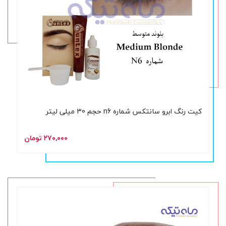
کیت رنگ ابرو سانتکس شماره n6 حجم 30 میلی لیتر
۲۷۰,۰۰۰ تومان