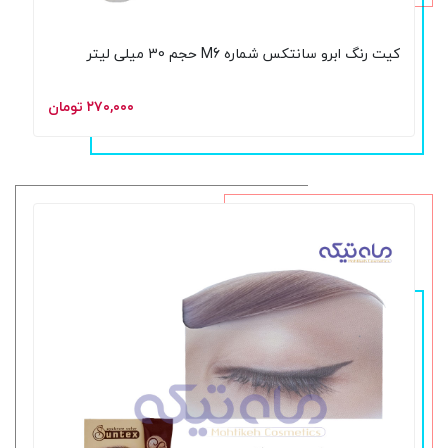
کیت رنگ ابرو سانتکس شماره M6 حجم 30 میلی لیتر
۲۷۰,۰۰۰ تومان