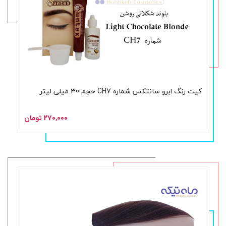
کیت رنگ ابرو سانتکس شماره CH7 حجم 30 میلی لیتر
۲۷۰,۰۰۰ تومان