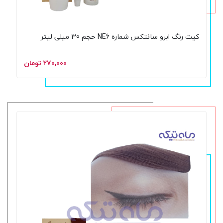
کیت رنگ ابرو سانتکس شماره NE6 حجم 30 میلی لیتر
۲۷۰,۰۰۰ تومان