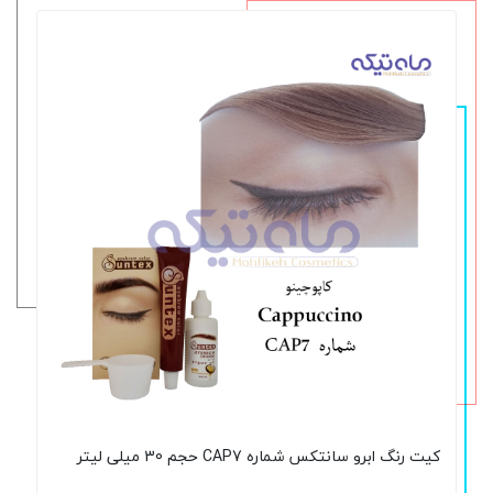
کیت رنگ ابرو سانتکس شماره CAP7 حجم 30 میلی لیتر