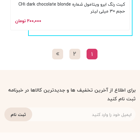
کیت رنگ ابرو ویتامول شماره CH1 dark chocolate blonde
حجم 30 میلی لیتر
۲۰۰,۰۰۰ تومان
2
1
برای اطلاع از آخرین تخفیف ها و جدیدترین کالاها در خبرنامه
ثبت نام کنید