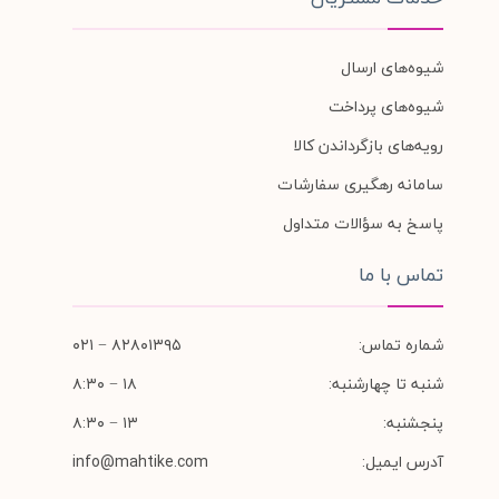
شیوه‌های ارسال
شیوه‌های پرداخت
رویه‌های بازگرداندن کالا
سامانه رهگیری سفارشات
پاسخ به سؤالات متداول
تماس با ما
شماره تماس:
۸۲۸۰۱۳۹۵ − ۰۲۱
شنبه تا چهارشنبه:
۱۸ − ۸:۳۰
پنجشنبه:
۱۳ − ۸:۳۰
آدرس ایمیل:
info@mahtike.com