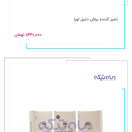
تمیز کننده براش دنیل لورا
۱,۴۳۰,۰۰۰ تومان