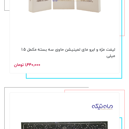
لیفت مژه و ابرو مای لمینیشن حاوی سه بسته مکمل 1.5
میلی
۱,۴۴۰,۰۰۰ تومان