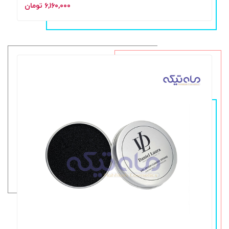
۶,۱۶۰,۰۰۰ تومان