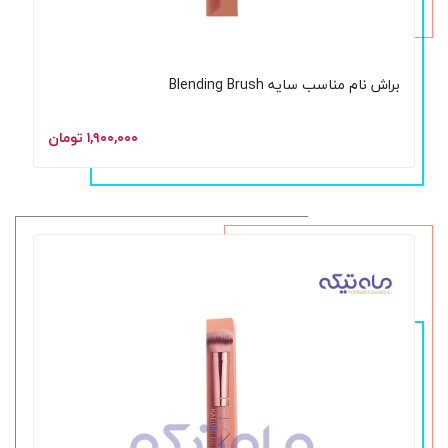
براش نام مناسب سایه Blending Brush
۱,۹۰۰,۰۰۰ تومان