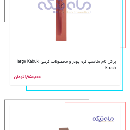
براش نام مناسب کرم پودر و محصولات کرمی large Kabuki
Brush
۱,۹۵۰,۰۰۰ تومان