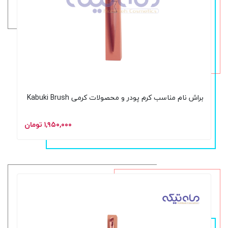
براش نام مناسب کرم پودر و محصولات کرمی Kabuki Brush
۱,۹۵۰,۰۰۰ تومان