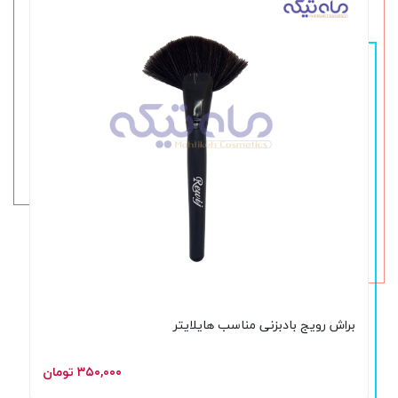
براش رویج بادبزنی مناسب هایلایتر
۳۵۰,۰۰۰ تومان