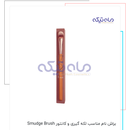
براش نام مناسب لکه گیری و کانتور Smudge Brush