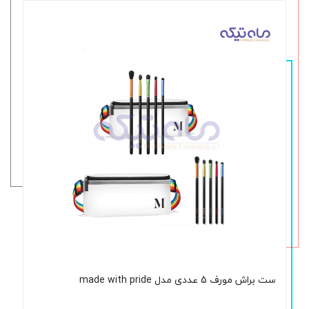
ست براش مورف 5 عددی مدل made with pride