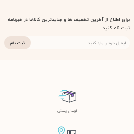
برای اطلاع از آخرین تخفیف ها و جدیدترین کالاها در خبرنامه
ثبت نام کنید
ارسال پستی