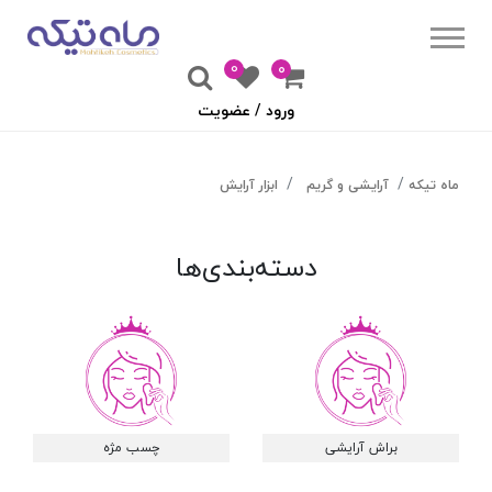
0
۰
ورود / عضویت
ماه تیکه
آرایشی و گریم
ابزار آرایش
دسته‌بندی‌ها
براش آرایشی
چسب مژه