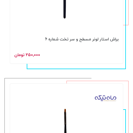
براش استار لونر مسطح و سر تخت شماره 6
۲۵۰,۰۰۰ تومان