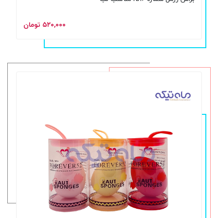
۵۲۰,۰۰۰ تومان