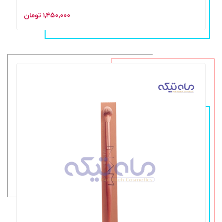
۱,۴۵۰,۰۰۰ تومان