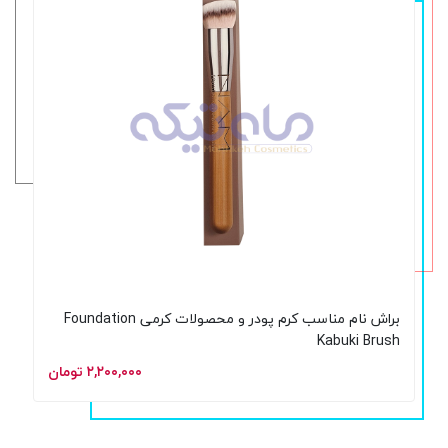
براش نام مناسب کرم پودر و محصولات کرمی Foundation
Kabuki Brush
۲,۲۰۰,۰۰۰ تومان