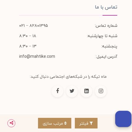
تماس با ما
شماره تماس:
۸۲۸۰۱۳۹۵ − ۰۲۱
شنبه تا چهارشنبه:
۱۸ − ۸:۳۰
پنجشنبه:
۱۳ − ۸:۳۰
آدرس ایمیل:
info@mahtike.com
ماه تیکه را در شبکه‌های اجتماعی دنبال کنید:
فروشگاه اینترنتی ماه تیکه، بررسی، انتخاب و خرید
فیلتر
مرتب سازی
آنلاین