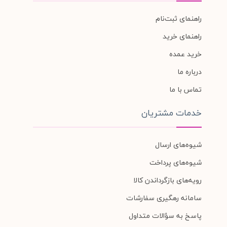
راهنمای ثبت‌نام
راهنمای خرید
خرید عمده
درباره ما
تماس با ما
خدمات مشتریان
شیوه‌های ارسال
شیوه‌های پرداخت
رویه‌های بازگرداندن کالا
سامانه رهگیری سفارشات
پاسخ به سؤالات متداول