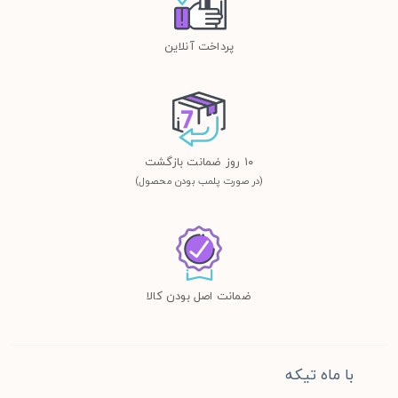
پرداخت آنلاین
١٠ روز ضمانت بازگشت
(در صورت پلمب بودن محصول)
ضمانت اصل بودن کالا
با ماه تیکه