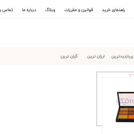
راهنمای خرید
قوانین و مقررات
وبلاگ
درباره ما
تماس با
پربازدیدترین
ارزان ترین
گران ترین