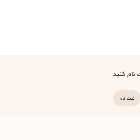
 نام کنید