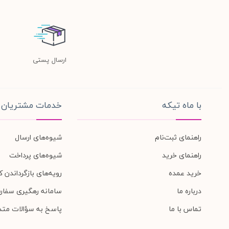
ارسال پستی
با ماه تیکه
خدمات مشتریان
راهنمای ثبت‌نام
شیوه‌های ارسال
راهنمای خرید
شیوه‌های پرداخت
خرید عمده
رویه‌های بازگرداندن کا
درباره ما
سامانه رهگیری سفار
تماس با ما
پاسخ به سؤالات متد