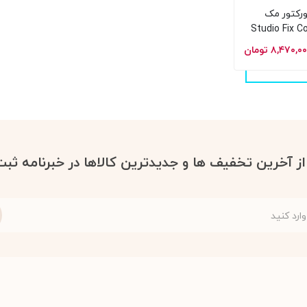
ورکتور مک
Studio Fix C
Corre
۸,۴۷۰,۰ تومان
 از آخرین تخفیف ها و جدیدترین کالاها در خبرنامه ثبت