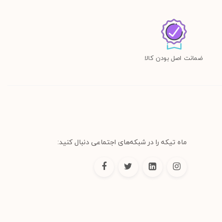
ضمانت اصل بودن کالا
ماه تیکه را در شبکه‌های اجتماعی دنبال کنید: