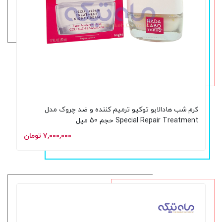
کرم شب هادالابو توکیو ترمیم‌ کننده و ضد چروک مدل
Special Repair Treatment حجم 50 میل
۷,۰۰۰,۰۰۰ تومان