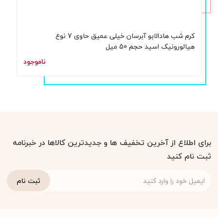
کرم شب هادالابو آبرسان خیلی عمیق حاوی 7 نوع
هیالورونیک اسید حجم 50 میل
ناموجود
برای اطلاع از آخرین تخفیف ها و جدیدترین کالاها در خبرنامه
ثبت نام کنید