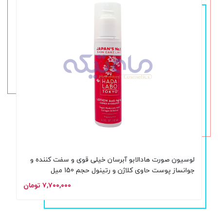
لوسیون صورت هادالابو آبرسان خیلی قوی و سفت کننده و
جوانساز پوست حاوی کلاژن و رتینول حجم 150 میل
۷,۷۰۰,۰۰۰ تومان