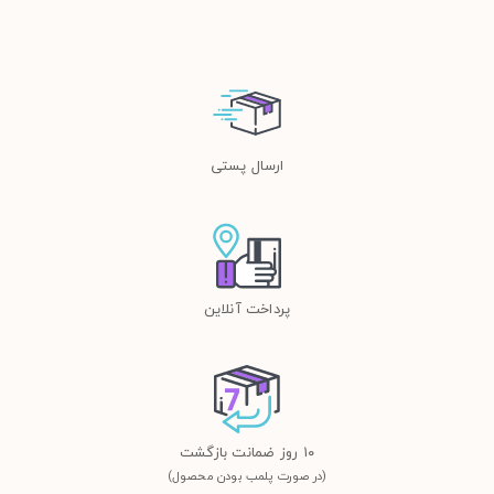
ارسال پستی
پرداخت آنلاین
١٠ روز ضمانت بازگشت
(در صورت پلمب بودن محصول)