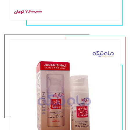
۷,۴۰۰,۰۰۰ تومان