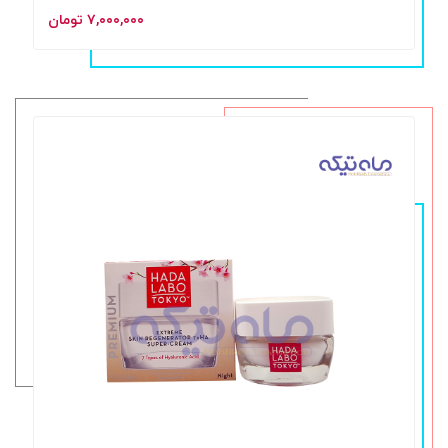
۷,۰۰۰,۰۰۰ تومان