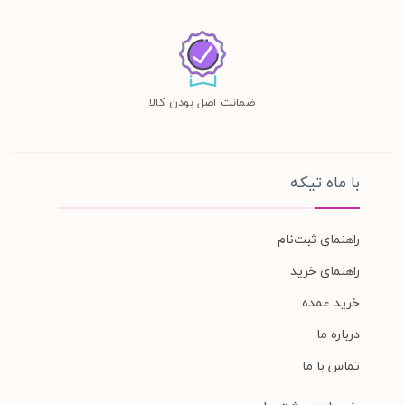
ضمانت اصل بودن کالا
با ماه تیکه
راهنمای ثبت‌نام
راهنمای خرید
خرید عمده
درباره ما
تماس با ما