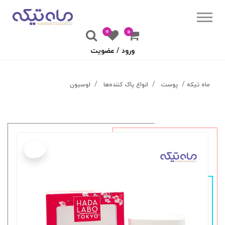
0
۰
ورود / عضویت
ماه تیکه
پوست
انواع پاک کننده‌ها
لوسیون
جدید