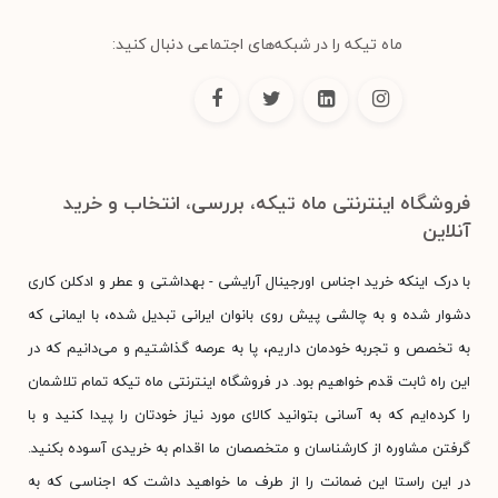
ماه تیکه را در شبکه‌های اجتماعی دنبال کنید:
فروشگاه اینترنتی ماه تیکه، بررسی، انتخاب و خرید
آنلاین
با درک اینکه خرید اجناس اورجینال آرایشی - بهداشتی و عطر و ادکلن کاری
دشوار شده و به چالشی پیش روی بانوان ایرانی تبدیل شده، با ایمانی که
به تخصص و تجربه خودمان داریم، پا به عرصه گذاشتیم و می‌دانیم که در
این راه ثابت قدم خواهیم بود. در فروشگاه اینترنتی ماه تیکه تمام تلاشمان
را کرده‌ایم که به آسانی بتوانید کالای مورد نیاز خودتان را پیدا کنید و با
گرفتن مشاوره از کارشناسان و متخصصان ما اقدام به خریدی آسوده بکنید.
در این راستا این ضمانت را از طرف ما خواهید داشت که اجناسی که به