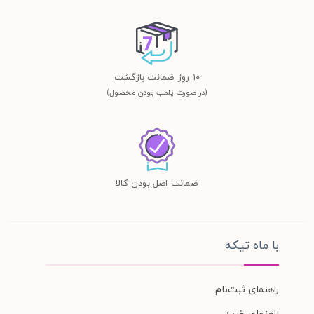
١٠ روز ضمانت بازگشت
(در صورت پلمب بودن محصول)
ضمانت اصل بودن کالا
با ماه تیکه
راهنمای ثبت‌نام
راهنمای خرید