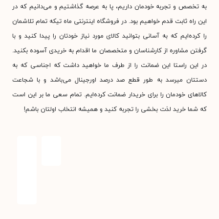
به تخصص و تجربه خودمان داریم، پا به عرصه گذاشتیم و می‌دانیم که در
این راه ثابت قدم خواهیم بود. در فروشگاه اینترنتی ماه تیکه تمام تلاشمان
را کرده‌ایم که به آسانی بتوانید کالای مورد نیاز خودتان را پیدا کنید و با
گرفتن مشاوره از کارشناسان و متخصصان ما اقدام به خریدی آسوده بکنید.
در این راستا این ضمانت را از طرف ما خواهید داشت که اجناسی که به
دستتان میرسد به طور قطع صد درصد اورجینال می‌باشد و با شجاعت
کالاهای خودمان را برای خریدار ضمانت کرده‌ایم. تمام سعی ما بر این است
که شما خرید لذت بخشی را تجربه کنید و همیشه انتخاب اولتان باشم!