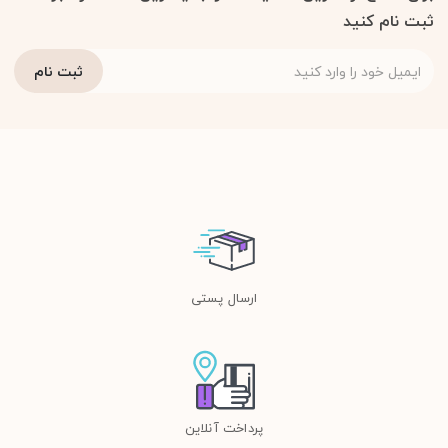
ثبت نام کنید
ارسال پستی
پرداخت آنلاین