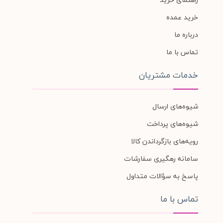
خرید عمده
درباره ما
تماس با ما
خدمات مشتریان
شیوه‌های ارسال
شیوه‌های پرداخت
رویه‌های بازگرداندن کالا
سامانه رهگیری سفارشات
پاسخ به سؤالات متداول
تماس با ما