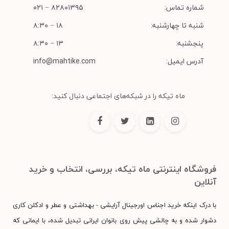
شماره تماس:
۸۲۸۰۱۳۹۵ − ۰۲۱
شنبه تا چهارشنبه:
۱۸ − ۸:۳۰
پنجشنبه:
۱۳ − ۸:۳۰
آدرس ایمیل:
info@mahtike.com
ماه تیکه را در شبکه‌های اجتماعی دنبال کنید:
فروشگاه اینترنتی ماه تیکه، بررسی، انتخاب و خرید
آنلاین
با درک اینکه خرید اجناس اورجینال آرایشی - بهداشتی و عطر و ادکلن کاری
دشوار شده و به چالشی پیش روی بانوان ایرانی تبدیل شده، با ایمانی که