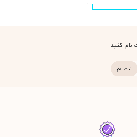
 نام کنید