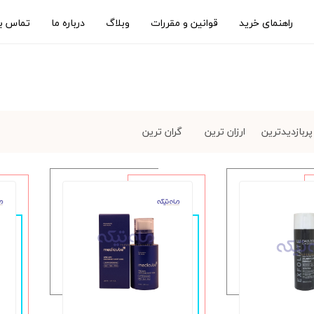
راهنمای خرید
قوانین و مقررات
وبلاگ
درباره ما
تماس با
پربازدیدترین
ارزان ترین
گران ترین