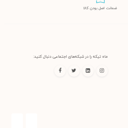
ضمانت اصل بودن کالا
ماه تیکه را در شبکه‌های اجتماعی دنبال کنید: