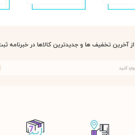
 از آخرین تخفیف ها و جدیدترین کالاها در خبرنامه ثبت