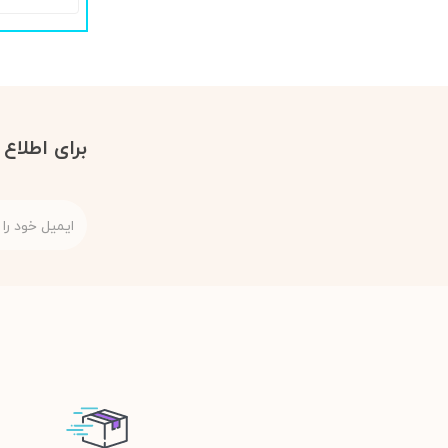
برای اطلاع