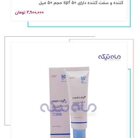
کننده و سفت کننده دارای spf 50 حجم 50 میل
۲,۹۰۰,۰۰۰ تومان