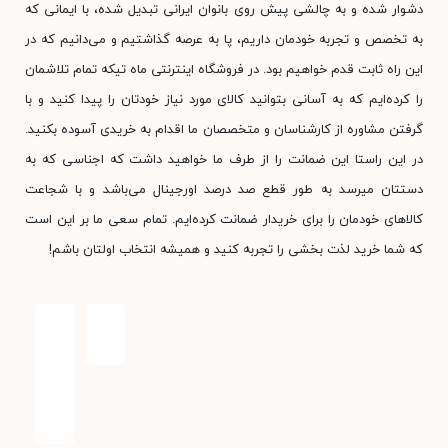
دشوار شده و به چالشی پیش روی بانوان ایرانی تبدیل شده، با ایمانی که
به تخصص و تجربه خودمان داریم، پا به عرصه گذاشتیم و می‌دانیم که در
این راه ثابت قدم خواهیم بود. در فروشگاه اینترنتی ماه تیکه تمام تلاشمان
را کرده‌ایم که به آسانی بتوانید کالای مورد نیاز خودتان را پیدا کنید و با
گرفتن مشاوره از کارشناسان و متخصصان ما اقدام به خریدی آسوده بکنید.
در این راستا این ضمانت را از طرف ما خواهید داشت که اجناسی که به
دستتان میرسد به طور قطع صد درصد اورجینال می‌باشد و با شجاعت
کالاهای خودمان را برای خریدار ضمانت کرده‌ایم. تمام سعی ما بر این است
که شما خرید لذت بخشی را تجربه کنید و همیشه انتخاب اولتان باشم!