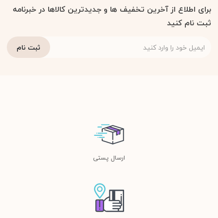
برای اطلاع از آخرین تخفیف ها و جدیدترین کالاها در خبرنامه
ثبت نام کنید
ارسال پستی