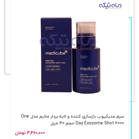
سرم مدیکیوب بازسازی کننده و لایه بردار ملایم مدل One
Day Exosome Shot 2000 حجم 30 میل
۳,۴۶۰,۰۰۰ تومان