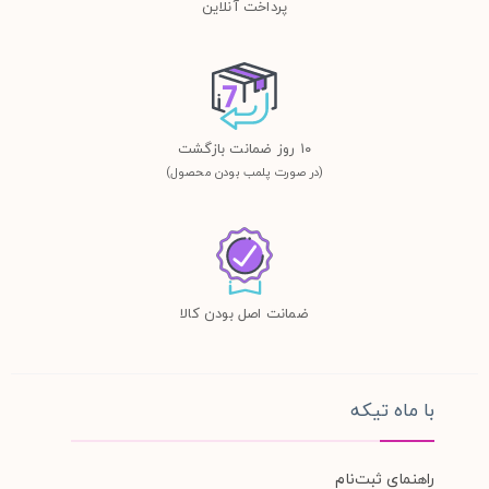
پرداخت آنلاین
١٠ روز ضمانت بازگشت
(در صورت پلمب بودن محصول)
ضمانت اصل بودن کالا
با ماه تیکه
راهنمای ثبت‌نام