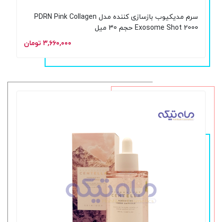
سرم مدیکیوب بازسازی کننده مدل PDRN Pink Collagen
Exosome Shot 2000 حجم 30 میل
۳,۶۶۰,۰۰۰ تومان