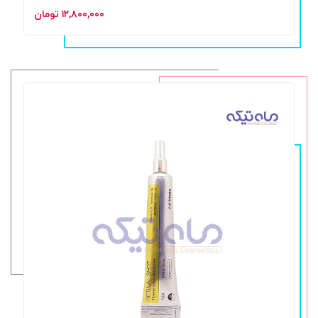
۱۲,۸۰۰,۰۰۰ تومان