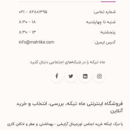
شماره تماس:
۸۲۸۰۱۳۹۵ − ۰۲۱
شنبه تا چهارشنبه:
۱۸ − ۸:۳۰
پنجشنبه:
۱۳ − ۸:۳۰
آدرس ایمیل:
info@mahtike.com
ماه تیکه را در شبکه‌های اجتماعی دنبال کنید:
فروشگاه اینترنتی ماه تیکه، بررسی، انتخاب و خرید
آنلاین
با درک اینکه خرید اجناس اورجینال آرایشی - بهداشتی و عطر و ادکلن کاری