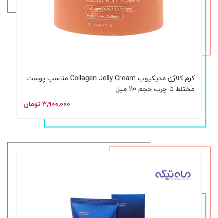
کرم کلاژن مدیکیوب Collagen Jelly Cream مناسب پوست
مختلط تا چرب حجم 110 میل
۳,۹۰۰,۰۰۰ تومان