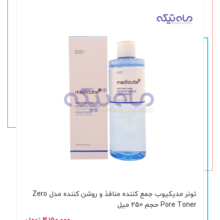
تونر مدیکیوب جمع کننده منافذ و روشن کننده مدل Zero
Pore Toner حجم 250 میل
۳,۱۵۰,۰۰۰ تومان