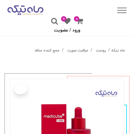
0
۰
ورود / عضویت
ماه تیکه
پوست
مراقبت صورت
جمع کننده منافذ
جدید