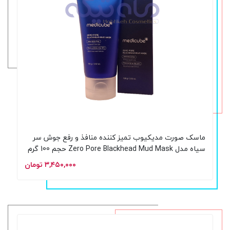
ماسک صورت مدیکیوب تمیز کننده منافذ و رفع جوش سر
سیاه مدل Zero Pore Blackhead Mud Mask حجم 100 گرم
۳,۴۵۰,۰۰۰ تومان