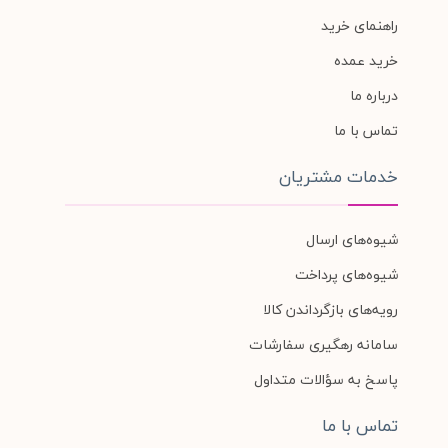
راهنمای خرید
خرید عمده
درباره ما
تماس با ما
خدمات مشتریان
شیوه‌های ارسال
شیوه‌های پرداخت
رویه‌های بازگرداندن کالا
سامانه رهگیری سفارشات
پاسخ به سؤالات متداول
تماس با ما