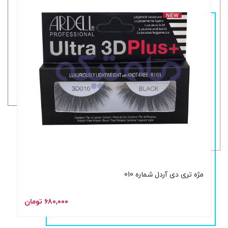
مژه تری دی آردل شماره 010
۶۸۰,۰۰۰ تومان