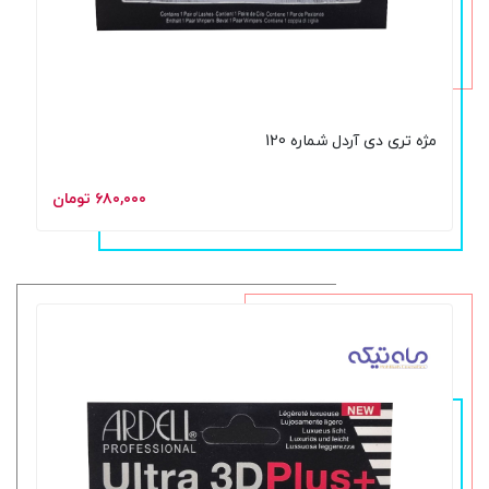
مژه تری دی آردل شماره 120
۶۸۰,۰۰۰ تومان