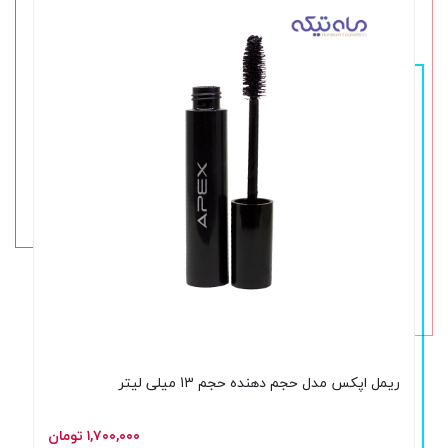
ریمل اپکس مدل حجم دهنده حجم 13 میلی لیتر
۱,۷۰۰,۰۰۰ تومان