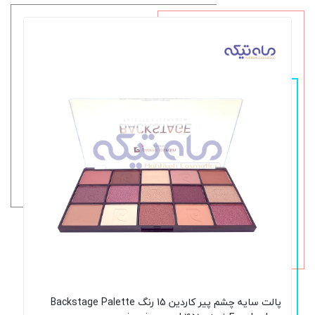
پالت سایه چشم پیر کاردین 15 رنگ Backstage Palette