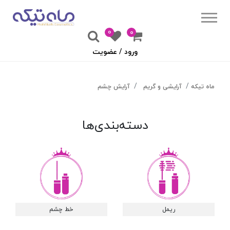
0
۰
ورود / عضویت
ماه تیکه
آرایشی و گریم
آرایش چشم
دسته‌بندی‌ها
ریمل
خط چشم