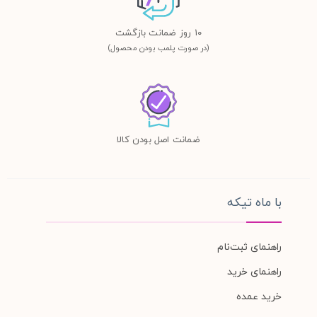
١٠ روز ضمانت بازگشت
(در صورت پلمب بودن محصول)
ضمانت اصل بودن کالا
با ماه تیکه
راهنمای ثبت‌نام
راهنمای خرید
خرید عمده