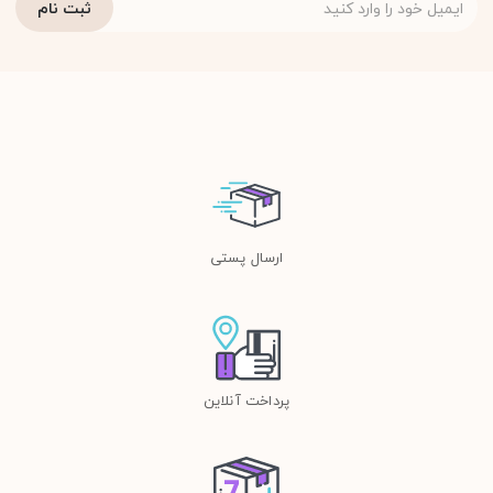
ارسال پستی
پرداخت آنلاین