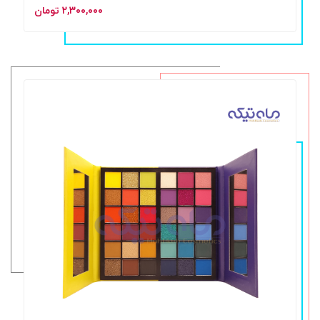
۲,۳۰۰,۰۰۰ تومان