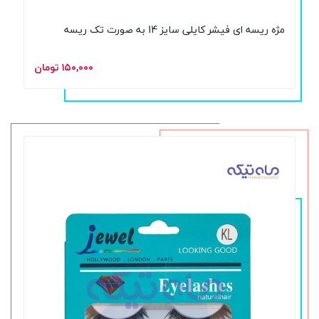
مژه ریسه ای فیشر کایلی سایز 14 به صورت تک ریسه
۱۵۰,۰۰۰ تومان