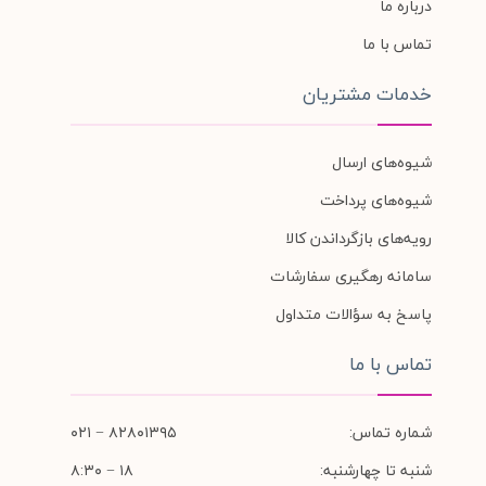
درباره ما
تماس با ما
خدمات مشتریان
شیوه‌های ارسال
شیوه‌های پرداخت
رویه‌های بازگرداندن کالا
سامانه رهگیری سفارشات
پاسخ به سؤالات متداول
تماس با ما
شماره تماس:
۸۲۸۰۱۳۹۵ − ۰۲۱
شنبه تا چهارشنبه:
۱۸ − ۸:۳۰