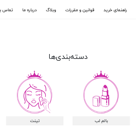
راهنمای خرید
قوانین و مقررات
وبلاگ
درباره ما
تماس با
دسته‌بندی‌ها
بالم لب
تینت