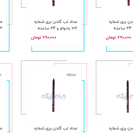
دن بری شماره
مداد لب گلدن بری شماره
مد
102 بادوام و 24 ساعته
103 بادو
۷۹۰,۰۰۰ تومان
۷۹۰,۰۰۰ تومان
دن بری شماره
مداد لب گلدن بری شماره
مد