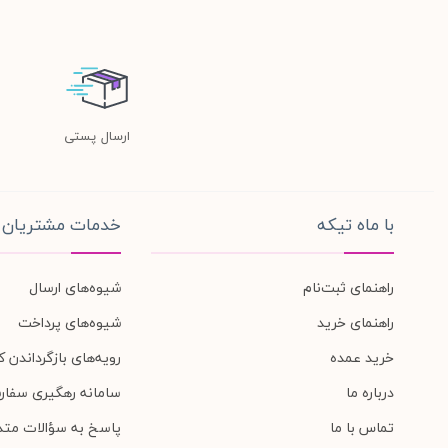
ارسال پستی
با ماه تیکه
خدمات مشتریان
راهنمای ثبت‌نام
شیوه‌های ارسال
راهنمای خرید
شیوه‌های پرداخت
خرید عمده
رویه‌های بازگرداندن کا
درباره ما
سامانه رهگیری سفار
تماس با ما
پاسخ به سؤالات متد