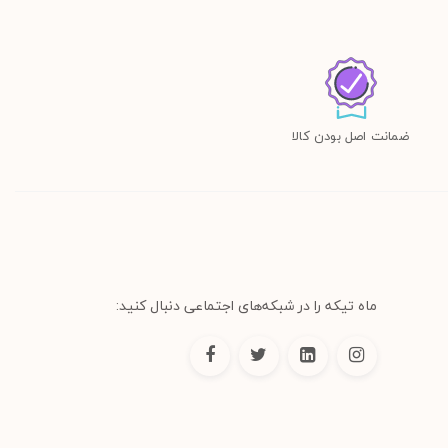
ضمانت اصل بودن کالا
ماه تیکه را در شبکه‌های اجتماعی دنبال کنید: