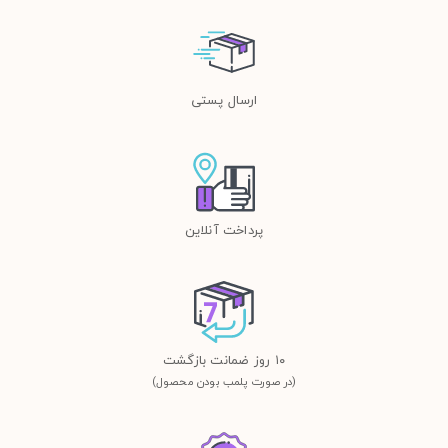
ارسال پستی
پرداخت آنلاین
١٠ روز ضمانت بازگشت
(در صورت پلمب بودن محصول)