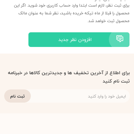
برای ثبت نظر، لازم است ابتدا وارد حساب کاربری خود شوید. اگر این
محصول را قبلا از ماه تیکه خریده باشید، نظر شما به عنوان مالک
محصول ثبت خواهد شد.
افزودن نظر جدید
برای اطلاع از آخرین تخفیف ها و جدیدترین کالاها در خبرنامه
ثبت نام کنید