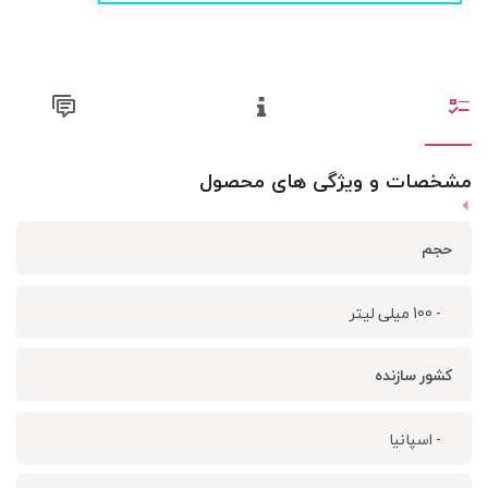
مشخصات و ویژگی های محصول
حجم
- 100 میلی لیتر
کشور سازنده
- اسپانیا