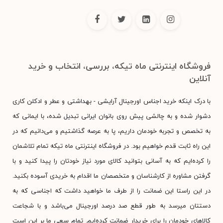
فروشگاه اینترنتی ماه تیکه، بررسی، انتخاب و خرید
آنلاین
با درک اینکه خرید اجناس اورجینال آرایشی - بهداشتی و عطر و ادکلن کاری
دشوار شده و به چالشی پیش روی بانوان ایرانی تبدیل شده، با ایمانی که
به تخصص و تجربه خودمان داریم، پا به عرصه گذاشتیم و می‌دانیم که در
این راه ثابت قدم خواهیم بود. در فروشگاه اینترنتی ماه تیکه تمام تلاشمان
را کرده‌ایم که به آسانی بتوانید کالای مورد نیاز خودتان را پیدا کنید و با
گرفتن مشاوره از کارشناسان و متخصصان ما اقدام به خریدی آسوده بکنید.
در این راستا این ضمانت را از طرف ما خواهید داشت که اجناسی که به
دستتان میرسد به طور قطع صد درصد اورجینال می‌باشد و با شجاعت
کالاهای خودمان را برای خریدار ضمانت کرده‌ایم. تمام سعی ما بر این است