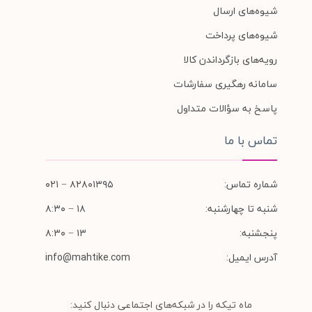
شیوه‌های ارسال
شیوه‌های پرداخت
رویه‌های بازگرداندن کالا
سامانه رهگیری سفارشات
پاسخ به سؤالات متداول
تماس با ما
شماره تماس:
۸۲۸۰۱۳۹۵ − ۰۲۱
شنبه تا چهارشنبه:
۱۸ − ۸:۳۰
پنجشنبه:
۱۳ − ۸:۳۰
آدرس ایمیل:
info@mahtike.com
ماه تیکه را در شبکه‌های اجتماعی دنبال کنید: