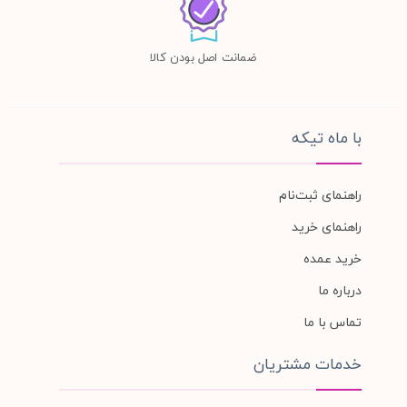
ضمانت اصل بودن کالا
با ماه تیکه
راهنمای ثبت‌نام
راهنمای خرید
خرید عمده
درباره ما
تماس با ما
خدمات مشتریان