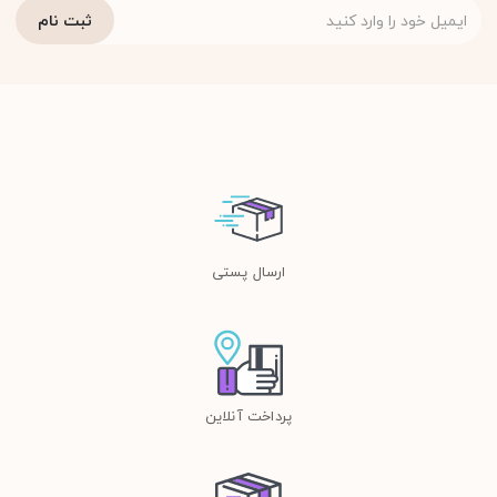
ارسال پستی
پرداخت آنلاین