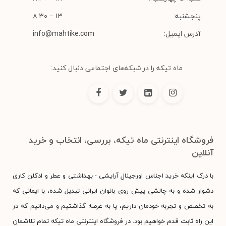
پنجشنبه:
۱۳ − ۸:۳۰
آدرس ایمیل:
info@mahtike.com
ماه تیکه را در شبکه‌های اجتماعی دنبال کنید:
فروشگاه اینترنتی ماه تیکه، بررسی، انتخاب و خرید
آنلاین
با درک اینکه خرید اجناس اورجینال آرایشی - بهداشتی و عطر و ادکلن کاری
دشوار شده و به چالشی پیش روی بانوان ایرانی تبدیل شده، با ایمانی که
به تخصص و تجربه خودمان داریم، پا به عرصه گذاشتیم و می‌دانیم که در
این راه ثابت قدم خواهیم بود. در فروشگاه اینترنتی ماه تیکه تمام تلاشمان