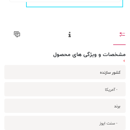
مشخصات و ویژگی های محصول
کشور سازنده
- آمریکا
برند
- سنت ایوز