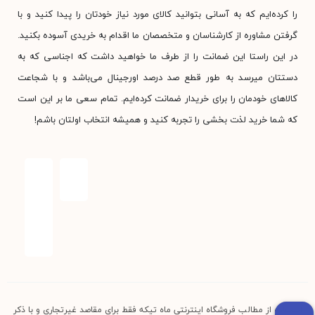
را کرده‌ایم که به آسانی بتوانید کالای مورد نیاز خودتان را پیدا کنید و با
گرفتن مشاوره از کارشناسان و متخصصان ما اقدام به خریدی آسوده بکنید.
در این راستا این ضمانت را از طرف ما خواهید داشت که اجناسی که به
دستتان میرسد به طور قطع صد درصد اورجینال می‌باشد و با شجاعت
کالاهای خودمان را برای خریدار ضمانت کرده‌ایم. تمام سعی ما بر این است
که شما خرید لذت بخشی را تجربه کنید و همیشه انتخاب اولتان باشم!
استفاده از مطالب فروشگاه اینترنتی ماه تیکه فقط برای مقاصد غیرتجاری و با ذکر