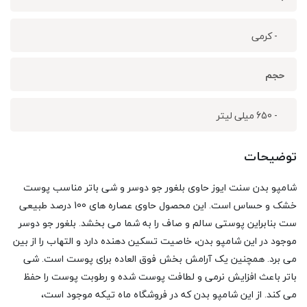
- کرمی
حجم
- 650 میلی لیتر
توضیحات
شامپو بدن سنت ایوز حاوی بلغور جو دوسر و شی باتر مناسب پوست
خشک و حساس است. این محصول حاوی عصاره های 100 درصد طبیعی
ست بنابراین پوستی سالم و صاف را به شما می بخشد. بلغور جو دوسر
موجود در این شامپو بدن، خاصیت تسکین دهنده دارد و التهاب را از بین
می برد. همچنین یک آرامش بخش فوق العاده برای پوست است. شی
باتر باعث افزایش نرمی و لطافت پوست شده و رطوبت پوست را حفظ
می کند. از این شامپو بدن که در فروشگاه ماه تیکه موجود است،