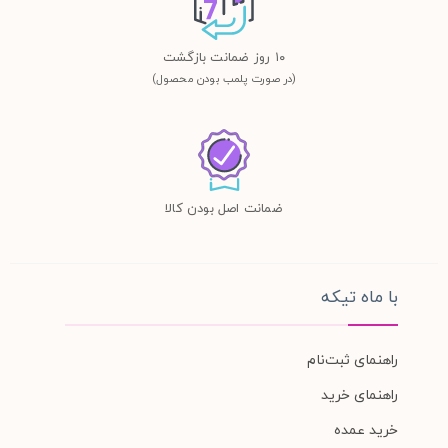
١٠ روز ضمانت بازگشت
(در صورت پلمب بودن محصول)
ضمانت اصل بودن کالا
با ماه تیکه
راهنمای ثبت‌نام
راهنمای خرید
خرید عمده