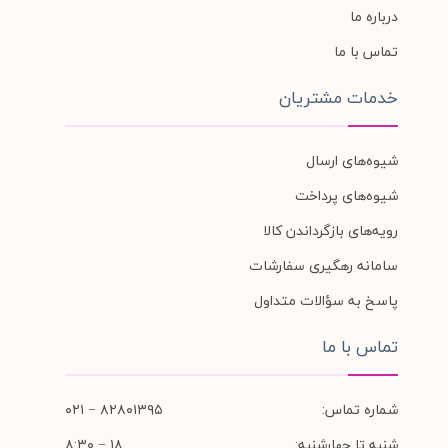
درباره ما
تماس با ما
خدمات مشتریان
شیوه‌های ارسال
شیوه‌های پرداخت
رویه‌های بازگرداندن کالا
سامانه رهگیری سفارشات
پاسخ به سؤالات متداول
تماس با ما
شماره تماس:
۸۲۸۰۱۳۹۵ − ۰۲۱
شنبه تا چهارشنبه:
۱۸ − ۸:۳۰