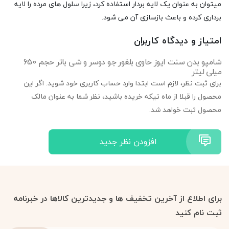
میتوان به عنوان یک لایه بردار استفاده کرد، زیرا سلول های مرده را لایه
برداری کرده و باعث بازسازی آن می شود.
امتیاز و دیدگاه کاربران
شامپو بدن سنت ایوز حاوی بلغور جو دوسر و شی باتر حجم 650
میلی لیتر
برای ثبت نظر، لازم است ابتدا وارد حساب کاربری خود شوید. اگر این
محصول را قبلا از ماه تیکه خریده باشید، نظر شما به عنوان مالک
محصول ثبت خواهد شد.
افزودن نظر جدید
برای اطلاع از آخرین تخفیف ها و جدیدترین کالاها در خبرنامه
ثبت نام کنید