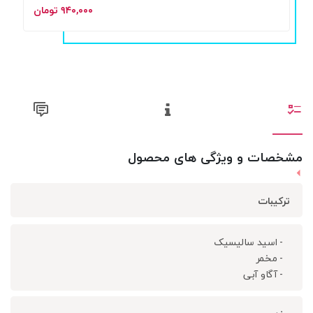
۹۴۰,۰۰۰ تومان
مشخصات و ویژگی های محصول
ترکیبات
- اسید سالیسیک
- مخمر
- آگاو آبی