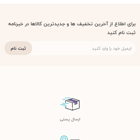
برای اطلاع از آخرین تخفیف ها و جدیدترین کالاها در خبرنامه
ثبت نام کنید
ارسال پستی