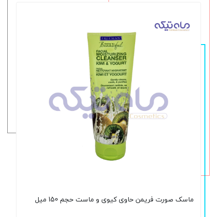
ماسک صورت فریمن حاوی کیوی و ماست حجم 150 میل