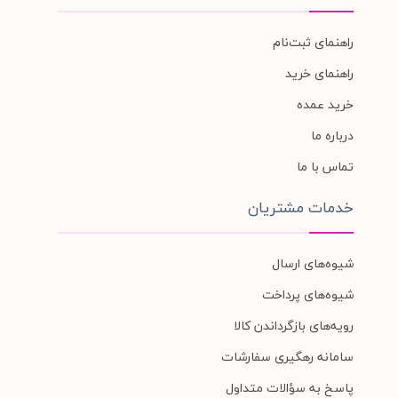
راهنمای ثبت‌نام
راهنمای خرید
خرید عمده
درباره ما
تماس با ما
خدمات مشتریان
شیوه‌های ارسال
شیوه‌های پرداخت
رویه‌های بازگرداندن کالا
سامانه رهگیری سفارشات
پاسخ به سؤالات متداول