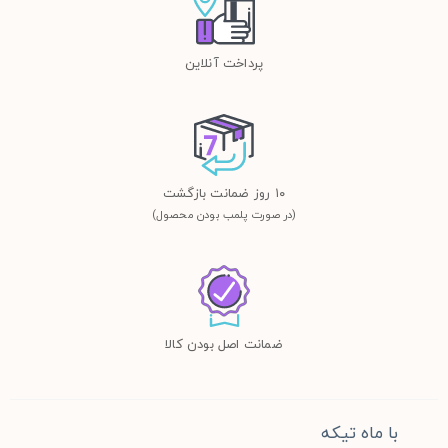
پرداخت آنلاین
١٠ روز ضمانت بازگشت
(در صورت پلمب بودن محصول)
ضمانت اصل بودن کالا
با ماه تیکه