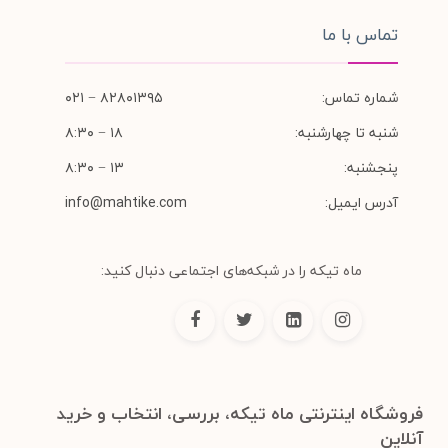
تماس با ما
شماره تماس:
۸۲۸۰۱۳۹۵ − ۰۲۱
شنبه تا چهارشنبه:
۱۸ − ۸:۳۰
پنجشنبه:
۱۳ − ۸:۳۰
آدرس ایمیل:
info@mahtike.com
ماه تیکه را در شبکه‌های اجتماعی دنبال کنید:
فروشگاه اینترنتی ماه تیکه، بررسی، انتخاب و خرید
آنلاین