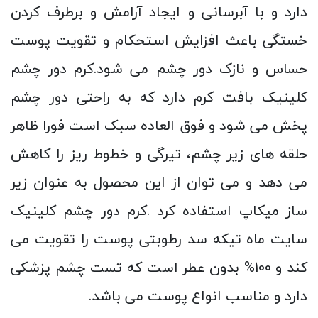
دارد و با آبرسانی و ایجاد آرامش و برطرف کردن
خستگی باعث افزایش استحکام و تقویت پوست
حساس و نازک دور چشم می شود.کرم دور چشم
کلینیک بافت کرم دارد که به راحتی دور چشم
پخش می شود و فوق العاده سبک است فورا ظاهر
حلقه های زیر چشم، تیرگی و خطوط ریز را کاهش
می دهد و می توان از این محصول به عنوان زیر
ساز میکاپ استفاده کرد .کرم دور چشم کلینیک
سایت ماه تیکه سد رطوبتی پوست را تقویت می
کند و 100% بدون عطر است که تست چشم پزشکی
دارد و مناسب انواع پوست می باشد.