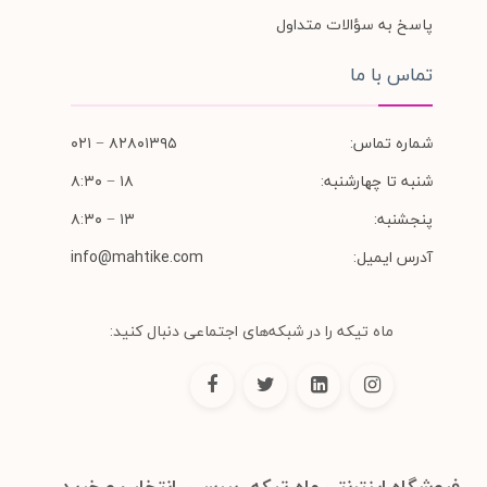
پاسخ به سؤالات متداول
تماس با ما
شماره تماس:
۸۲۸۰۱۳۹۵ − ۰۲۱
شنبه تا چهارشنبه:
۱۸ − ۸:۳۰
پنجشنبه:
۱۳ − ۸:۳۰
آدرس ایمیل:
info@mahtike.com
ماه تیکه را در شبکه‌های اجتماعی دنبال کنید:
فروشگاه اینترنتی ماه تیکه، بررسی، انتخاب و خرید