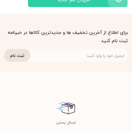
برای اطلاع از آخرین تخفیف ها و جدیدترین کالاها در خبرنامه
ثبت نام کنید
ارسال پستی