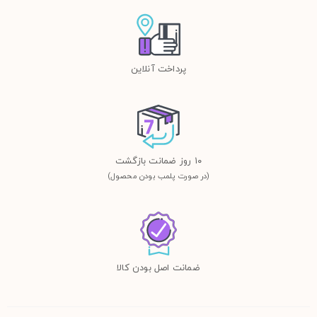
پرداخت آنلاین
١٠ روز ضمانت بازگشت
(در صورت پلمب بودن محصول)
ضمانت اصل بودن کالا