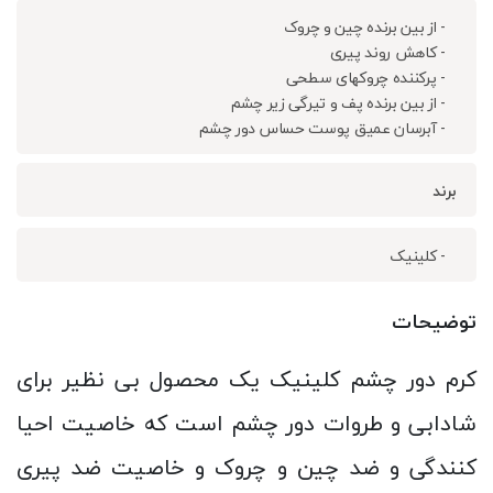
- از بین برنده چین و چروک
- کاهش روند پیری
- پرکننده چروکهای سطحی
- از بین برنده پف و تیرگی زیر چشم
- آبرسان عمیق پوست حساس دور چشم
برند
- کلینیک
توضیحات
کرم دور چشم کلینیک یک محصول بی نظیر برای
شادابی و طروات دور چشم است که خاصیت احیا
کنندگی و ضد چین و چروک و خاصیت ضد پیری