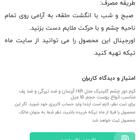
طریقه مصرف:
صبح و شب با انگشت حلقه، به آرامی روی تمام
ناحیه چشم و با حرکت ملایم دست بزنید.
اورجینال این محصول را می توانید از سایت ماه
تیکه تهیه کنید.
امتیاز و دیدگاه کاربران
کرم دور چشم کلینیک مدل rich آبرسان و ضد تیرگی و ضد پف
مناسب انواع پوست حجم 15 میل
برای ثبت نظر، لازم است ابتدا وارد حساب کاربری خود شوید. اگر این
محصول را قبلا از ماه تیکه خریده باشید، نظر شما به عنوان مالک
محصول ثبت خواهد شد.
افزودن نظر جدید