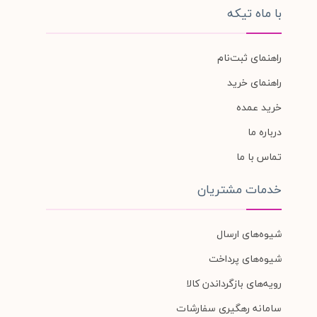
با ماه تیکه
راهنمای ثبت‌نام
راهنمای خرید
خرید عمده
درباره ما
تماس با ما
خدمات مشتریان
شیوه‌های ارسال
شیوه‌های پرداخت
رویه‌های بازگرداندن کالا
سامانه رهگیری سفارشات