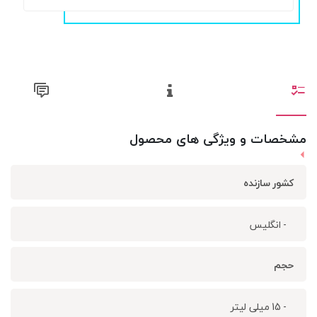
مشخصات و ویژگی های محصول
کشور سازنده
- انگلیس
حجم
- 15 میلی لیتر