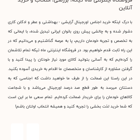
آنلاین
با درک اینکه خرید اجناس اورجینال آرایشی - بهداشتی و عطر و ادکلن کاری
دشوار شده و به چالشی پیش روی بانوان ایرانی تبدیل شده، با ایمانی که
به تخصص و تجربه خودمان داریم، پا به عرصه گذاشتیم و می‌دانیم که در
این راه ثابت قدم خواهیم بود. در فروشگاه اینترنتی ماه تیکه تمام تلاشمان
را کرده‌ایم که به آسانی بتوانید کالای مورد نیاز خودتان را پیدا کنید و با
گرفتن مشاوره از کارشناسان و متخصصان ما اقدام به خریدی آسوده بکنید.
در این راستا این ضمانت را از طرف ما خواهید داشت که اجناسی که به
دستتان میرسد به طور قطع صد درصد اورجینال می‌باشد و با شجاعت
کالاهای خودمان را برای خریدار ضمانت کرده‌ایم. تمام سعی ما بر این است
که شما خرید لذت بخشی را تجربه کنید و همیشه انتخاب اولتان باشم!