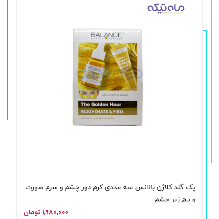
پک گلد کلاژن بالانس سه عددی کرم دور چشم و سرم صورت
و پچ زیر چشم
۱,۹۸۰,۰۰۰ تومان