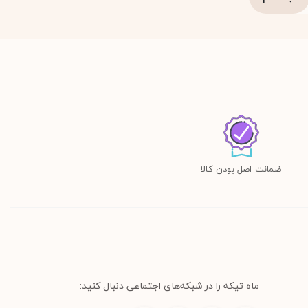
ضمانت اصل بودن کالا
ماه تیکه را در شبکه‌های اجتماعی دنبال کنید: