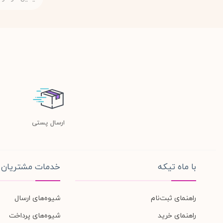
ارسال پستی
با ماه تیکه
خدمات مشتریان
راهنمای ثبت‌نام
شیوه‌های ارسال
راهنمای خرید
شیوه‌های پرداخت