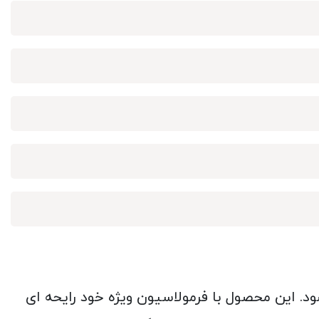
د. این محصول با فرمولاسیون ویژه خود رایحه ای