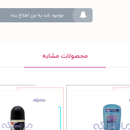
موجود شد به من اطلاع بده
محصولات مشابه