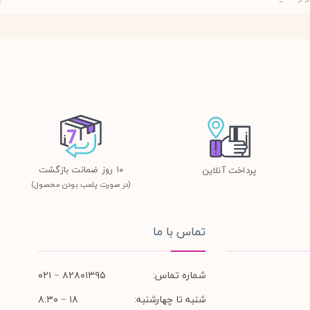
١٠ روز ضمانت بازگشت
پرداخت آنلاین
(در صورت پلمب بودن محصول)
تماس با ما
شماره تماس:
۸۲۸۰۱۳۹۵ − ۰۲۱
شنبه تا چهارشنبه:
۱۸ − ۸:۳۰