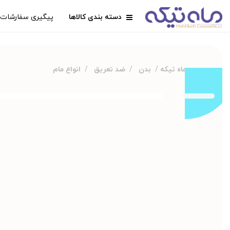
دسته بندی کالاها
پیگیری سفارشات
ماه تیکه
بدن
ضد تعریق
انواع مام