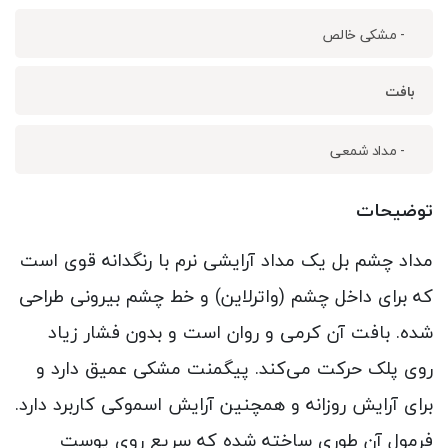
- مشکی خالص
بافت
- مداد شمعی
توضیحات
مداد چشم بل یک مداد آرایشی نرم با رنگدانه قوی است
که برای داخل چشم (واترلاین) و خط چشم بیرونی طراحی
شده. بافت آن کرمی و روان است و بدون فشار زیاد
روی پلک حرکت می‌کند. پیگمنت مشکی عمیق دارد و
برای آرایش روزانه و همچنین آرایش اسموکی کاربرد دارد.
فرمول آن طوری ساخته شده که سریع روی پوست