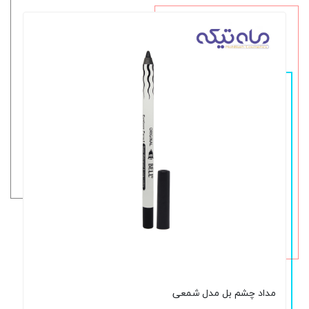
مداد چشم بل مدل شمعی