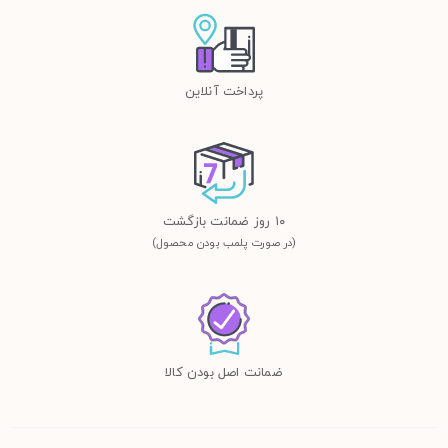
پرداخت آنلاین
١٠ روز ضمانت بازگشت
(در صورت پلمب بودن محصول)
ضمانت اصل بودن کالا