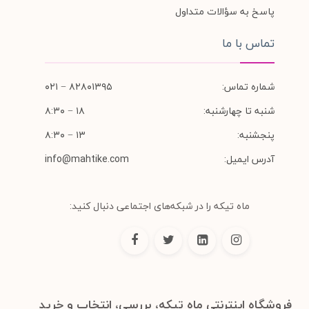
پاسخ به سؤالات متداول
تماس با ما
شماره تماس:
۸۲۸۰۱۳۹۵ − ۰۲۱
شنبه تا چهارشنبه:
۱۸ − ۸:۳۰
پنجشنبه:
۱۳ − ۸:۳۰
آدرس ایمیل:
info@mahtike.com
ماه تیکه را در شبکه‌های اجتماعی دنبال کنید:
فروشگاه اینترنتی ماه تیکه، بررسی، انتخاب و خرید