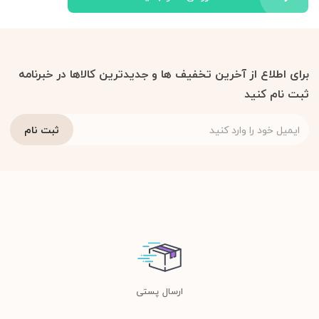
برای اطلاع از آخرین تخفیف ها و جدیدترین کالاها در خبرنامه
ثبت نام کنید
ارسال پستی