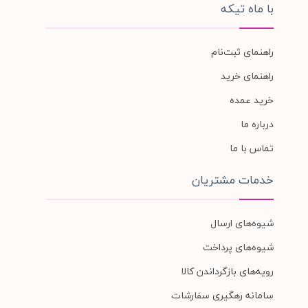
با ماه تیکه
راهنمای ثبت‌نام
راهنمای خرید
خرید عمده
درباره ما
تماس با ما
خدمات مشتریان
شیوه‌های ارسال
شیوه‌های پرداخت
رویه‌های بازگرداندن کالا
سامانه رهگیری سفارشات