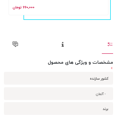
۶۶۰,۰۰۰ تومان
مشخصات و ویژگی های محصول
کشور سازنده
- آلمان
برند