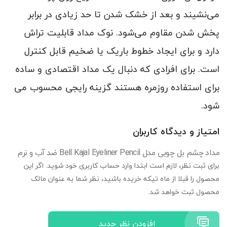
می‌نشیند و بعد از خشک شدن تا حد زیادی در برابر
پخش شدن مقاوم می‌شود. نوک مداد قابلیت تراش
دارد و برای ایجاد خطوط باریک یا ضخیم قابل کنترل
است. برای افرادی که دنبال یک مداد اقتصادی و ساده
برای استفاده روزمره هستند گزینه رایجی محسوب می‌
شود.
امتیاز و دیدگاه کاربران
مداد چشم بل چوبی مدل Bell Kajal Eyeliner Pencil ضد آب و نرم
برای ثبت نظر، لازم است ابتدا وارد حساب کاربری خود شوید. اگر این
محصول را قبلا از ماه تیکه خریده باشید، نظر شما به عنوان مالک
محصول ثبت خواهد شد.
افزودن نظر جدید