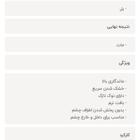
- بل
نتیجه نهایی
- مات
ویژگی
- ماندگاری بالا
- خشک شدن سریع
- دارای نوک نازک
- بافت نرم
- بدون پخش شدن اطراف چشم
- مناسب برای داخل و خارج چشم
کارکرد