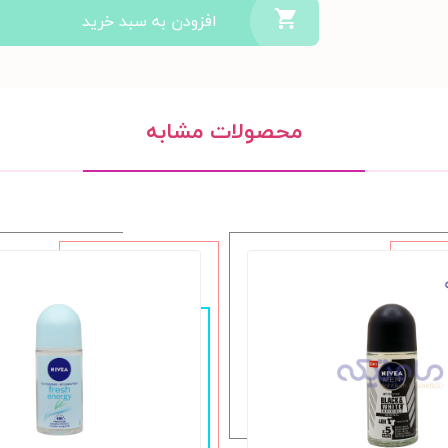
افزودن به سبد خرید
محصولات مشابه