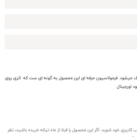
شک میشود. فرمولاسیون حرفه ای این محصول به گونه ای ست که اثری روی
ب کاربری خود شوید. اگر این محصول را قبلا از ماه تیکه خریده باشید، نظر