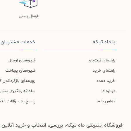
ارسال پستی
با ماه تیکه
خدمات مشتریان
راهنمای ثبت‌نام
شیوه‌های ارسال
راهنمای خرید
شیوه‌های پرداخت
خرید عمده
رویه‌های بازگرداندن کا
درباره ما
سامانه رهگیری سفار
تماس با ما
پاسخ به سؤالات متد
فروشگاه اینترنتی ماه تیکه، بررسی، انتخاب و خرید آنلاین