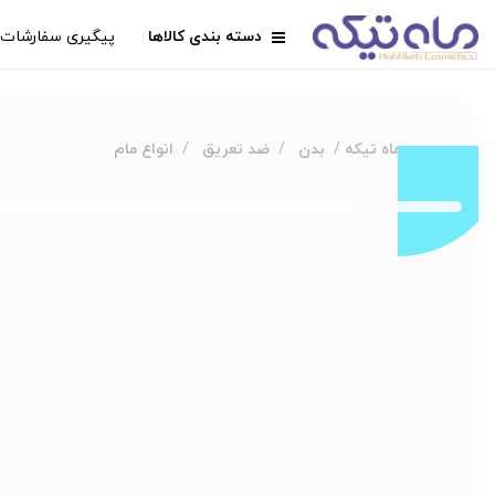
دسته بندی کالاها
پیگیری سفارشات
ماه تیکه
بدن
ضد تعریق
انواع مام