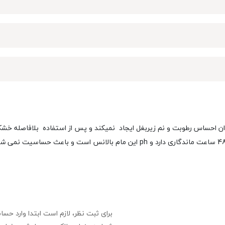
وان احساس رطوبت و نم زیربغل ایجاد نمیکند و پس از استفاده بلافاصله خ
برای ثبت نظر، لازم است ابتدا وارد حسا