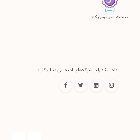
ضمانت اصل بودن کالا
ماه تیکه را در شبکه‌های اجتماعی دنبال کنید: