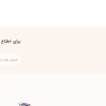
برای اطلاع