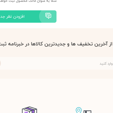
شما به عنوان مالک محصول ثبت خواهد
افزودن نظر جدی
 از آخرین تخفیف ها و جدیدترین کالاها در خبرنامه ثبت