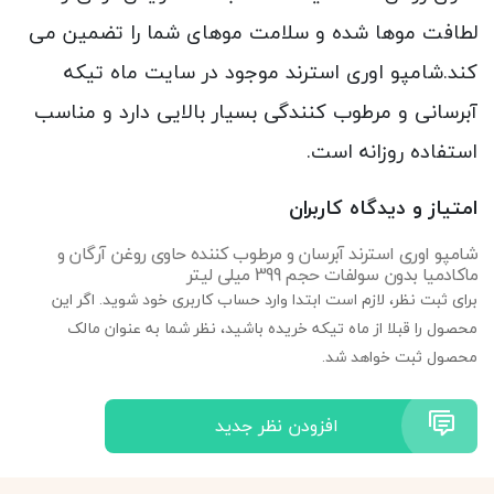
لطافت موها شده و سلامت موهای شما را تضمین می
کند.شامپو اوری استرند موجود در سایت ماه تیکه
آبرسانی و مرطوب کنندگی بسیار بالایی دارد و مناسب
استفاده روزانه است.
امتیاز و دیدگاه کاربران
شامپو اوری استرند آبرسان و مرطوب کننده حاوی روغن آرگان و
ماکادمیا بدون سولفات حجم 399 میلی لیتر
برای ثبت نظر، لازم است ابتدا وارد حساب کاربری خود شوید. اگر این
محصول را قبلا از ماه تیکه خریده باشید، نظر شما به عنوان مالک
محصول ثبت خواهد شد.
افزودن نظر جدید