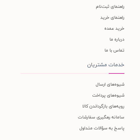
راهنمای ثبت‌نام
راهنمای خرید
خرید عمده
درباره ما
تماس با ما
خدمات مشتریان
شیوه‌های ارسال
شیوه‌های پرداخت
رویه‌های بازگرداندن کالا
سامانه رهگیری سفارشات
پاسخ به سؤالات متداول