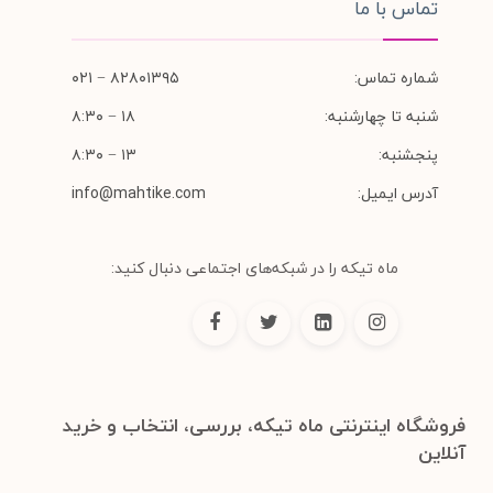
تماس با ما
شماره تماس:
۸۲۸۰۱۳۹۵ − ۰۲۱
شنبه تا چهارشنبه:
۱۸ − ۸:۳۰
پنجشنبه:
۱۳ − ۸:۳۰
آدرس ایمیل:
info@mahtike.com
ماه تیکه را در شبکه‌های اجتماعی دنبال کنید:
فروشگاه اینترنتی ماه تیکه، بررسی، انتخاب و خرید
آنلاین