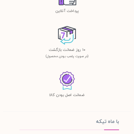
پرداخت آنلاین
١٠ روز ضمانت بازگشت
(در صورت پلمب بودن محصول)
ضمانت اصل بودن کالا
با ماه تیکه