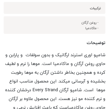
ترکیبات
- روغن آرگان
- ماکادمیا
توضیحات
شامپو اوری استرند ارگانیک و بدون سولفات و پارابن و
حاوی روغن آرگان و ماکادمیا است. موها را نرم و لطیف
کرده و همچنین بخاطر داشتن آرگان به موها رطوبت
بخشیده و آبرسانی میکند. این محصول مناسب انواع
موها است. شامپو آرگان Every Strand درخشان کننده
و نرم کننده مو نیز هست. این محصول علاوه بر آرگان
حاوی روغن ماکادمیاست که باعث افزایش نرمی و