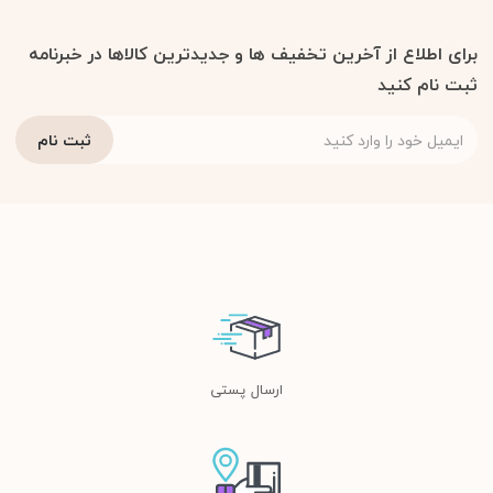
برای اطلاع از آخرین تخفیف ها و جدیدترین کالاها در خبرنامه
ثبت نام کنید
ارسال پستی