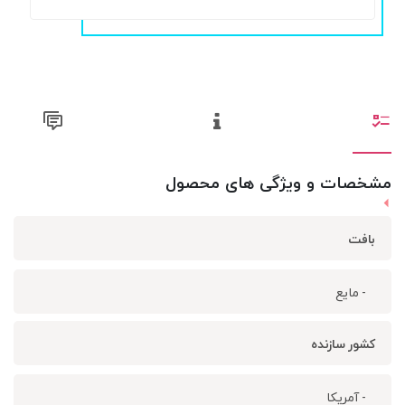
مشخصات و ویژگی های محصول
بافت
- مایع
کشور سازنده
- آمریکا