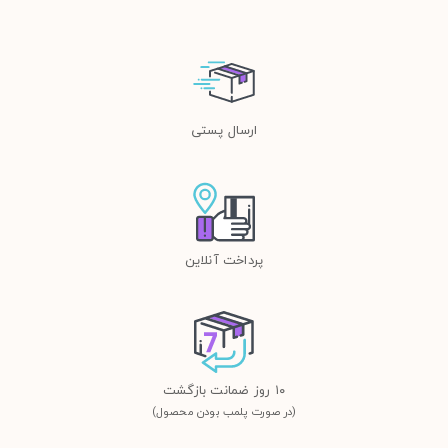
ارسال پستی
پرداخت آنلاین
١٠ روز ضمانت بازگشت
(در صورت پلمب بودن محصول)