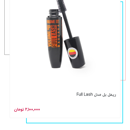
ریمل بل مدل Full Lash
۲,۱۰۰,۰۰۰ تومان