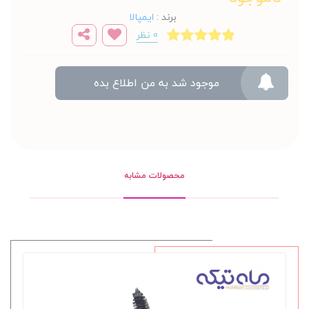
برند
:
ایمپالا
0 نظر
موجود شد به من اطلاع بده
محصولات مشابه