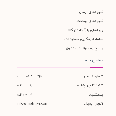
شیوه‌های ارسال
شیوه‌های پرداخت
رویه‌های بازگرداندن کالا
سامانه رهگیری سفارشات
پاسخ به سؤالات متداول
تماس با ما
شماره تماس:
۸۲۸۰۱۳۹۵ − ۰۲۱
شنبه تا چهارشنبه:
۱۸ − ۸:۳۰
پنجشنبه:
۱۳ − ۸:۳۰
آدرس ایمیل:
info@mahtike.com