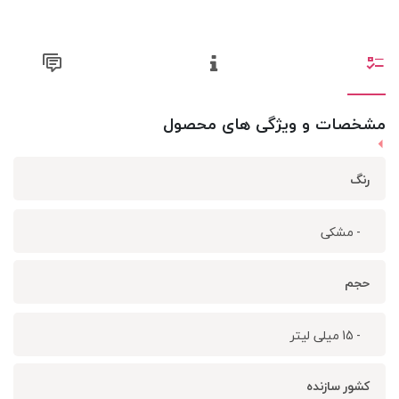
مشخصات و ویژگی های محصول
رنگ
- مشکی
حجم
- 15 میلی لیتر
کشور سازنده