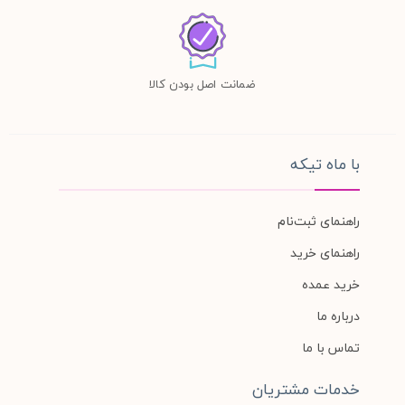
ضمانت اصل بودن کالا
با ماه تیکه
راهنمای ثبت‌نام
راهنمای خرید
خرید عمده
درباره ما
تماس با ما
خدمات مشتریان