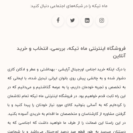
ماه تیکه را در شبکه‌های اجتماعی دنبال کنید:
فروشگاه اینترنتی ماه تیکه، بررسی، انتخاب و خرید
آنلاین
با درک اینکه خرید اجناس اورجینال آرایشی - بهداشتی و عطر و ادکلن کاری
دشوار شده و به چالشی پیش روی بانوان ایرانی تبدیل شده، با ایمانی که
به تخصص و تجربه خودمان داریم، پا به عرصه گذاشتیم و می‌دانیم که در
این راه ثابت قدم خواهیم بود. در فروشگاه اینترنتی ماه تیکه تمام تلاشمان
را کرده‌ایم که به آسانی بتوانید کالای مورد نیاز خودتان را پیدا کنید و با
گرفتن مشاوره از کارشناسان و متخصصان ما اقدام به خریدی آسوده بکنید.
در این راستا این ضمانت را از طرف ما خواهید داشت که اجناسی که به
دستتان میرسد به طور قطع صد درصد اورجینال می‌باشد و با شجاعت