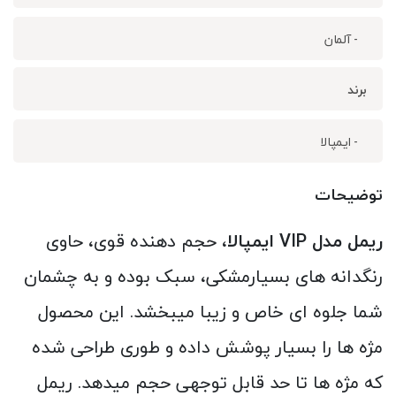
- آلمان
برند
- ایمپالا
توضیحات
ریمل مدل VIP ایمپالا
، حجم دهنده قوی، حاوی
رنگدانه های بسیارمشکی، سبک بوده و به چشمان
شما جلوه ای خاص و زیبا میبخشد. این محصول
مژه ها را بسیار پوشش داده و طوری طراحی شده
که مژه ها تا حد قابل توجهی حجم میدهد. ریمل