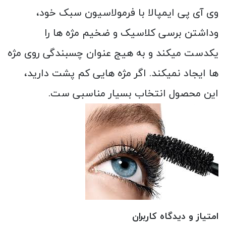
وی آی پی ایمپالا با فرمولاسیون سبک خود،
وداشتن برسی کلاسیک و ضخیم مژه ها را
یکدست میکند و به هیج عنوان چسبندگی روی مژه
ها ایجاد نمیکند. اگر مژه هایی کم پشت دارید،
این محصول انتخاب بسیار مناسبی ست.
امتیاز و دیدگاه کاربران