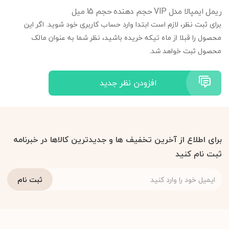
ریمل ایمپالا مدل VIP حجم دهنده حجم 15 میل
برای ثبت نظر، لازم است ابتدا وارد حساب کاربری خود شوید. اگر این
محصول را قبلا از ماه تیکه خریده باشید، نظر شما به عنوان مالک
محصول ثبت خواهد شد.
افزودن نظر جدید
برای اطلاع از آخرین تخفیف ها و جدیدترین کالاها در خبرنامه
ثبت نام کنید