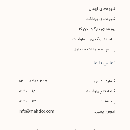
شیوه‌های ارسال
شیوه‌های پرداخت
رویه‌های بازگرداندن کالا
سامانه رهگیری سفارشات
پاسخ به سؤالات متداول
تماس با ما
شماره تماس:
۸۲۸۰۱۳۹۵ − ۰۲۱
شنبه تا چهارشنبه:
۱۸ − ۸:۳۰
پنجشنبه:
۱۳ − ۸:۳۰
آدرس ایمیل:
info@mahtike.com