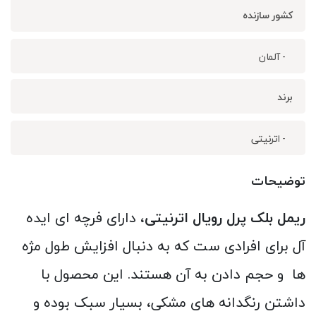
کشور سازنده
- آلمان
برند
- اترنیتی
توضیحات
ریمل بلک پرل رویال اترنیتی
، دارای فرچه ای ایده
آل برای افرادی ست که به دنبال افزایش طول مژه
ها و حجم دادن به آن هستند. این محصول با
داشتن رنگدانه های مشکی، بسیار سبک بوده و