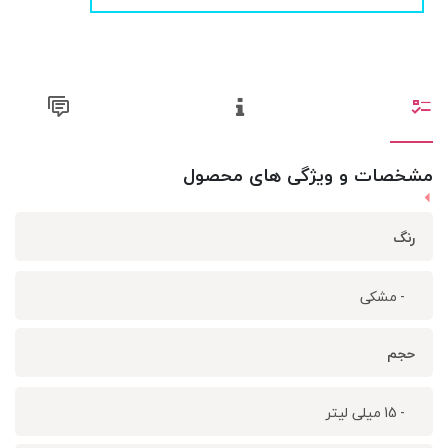
مشخصات و ویژگی های محصول
رنگ
- مشکی
حجم
- 15 میلی لیتر