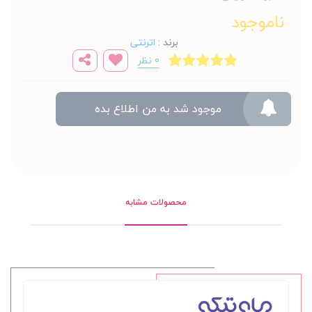
ناموجود
برند
:
اترنتی
0 نظر
موجود شد به من اطلاع بده
محصولات مشابه