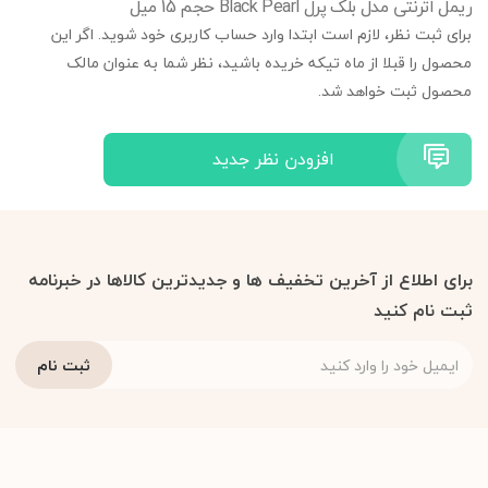
ریمل اترنتی مدل بلک پرل Black Pearl حجم 15 میل
برای ثبت نظر، لازم است ابتدا وارد حساب کاربری خود شوید. اگر این
محصول را قبلا از ماه تیکه خریده باشید، نظر شما به عنوان مالک
محصول ثبت خواهد شد.
افزودن نظر جدید
برای اطلاع از آخرین تخفیف ها و جدیدترین کالاها در خبرنامه
ثبت نام کنید