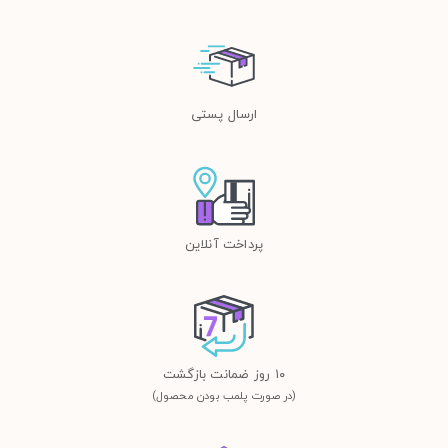
ارسال پستی
پرداخت آنلاین
١٠ روز ضمانت بازگشت
(در صورت پلمب بودن محصول)