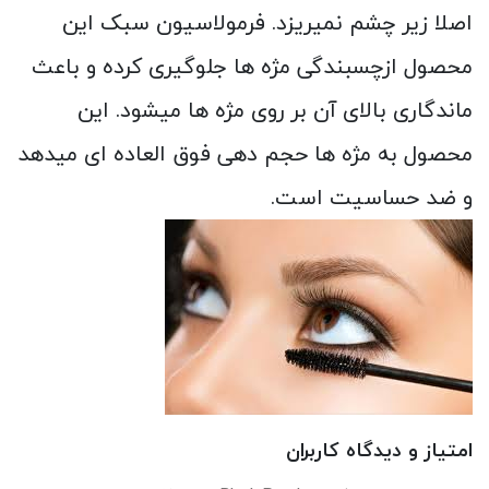
اصلا زیر چشم نمیریزد. فرمولاسیون سبک این
محصول ازچسبندگی مژه ها جلوگیری کرده و باعث
ماندگاری بالای آن بر روی مژه ها میشود. این
محصول به مژه ها حجم دهی فوق العاده ای میدهد
و ضد حساسیت است.
امتیاز و دیدگاه کاربران