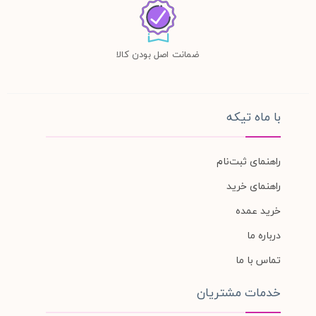
ضمانت اصل بودن کالا
با ماه تیکه
راهنمای ثبت‌نام
راهنمای خرید
خرید عمده
درباره ما
تماس با ما
خدمات مشتریان