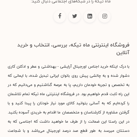
ماه تیکه را در شبکه‌های اجتماعی دنبال کنید:
فروشگاه اینترنتی ماه تیکه، بررسی، انتخاب و خرید
آنلاین
با درک اینکه خرید اجناس اورجینال آرایشی - بهداشتی و عطر و ادکلن کاری
دشوار شده و به چالشی پیش روی بانوان ایرانی تبدیل شده، با ایمانی که
به تخصص و تجربه خودمان داریم، پا به عرصه گذاشتیم و می‌دانیم که در
این راه ثابت قدم خواهیم بود. در فروشگاه اینترنتی ماه تیکه تمام تلاشمان
را کرده‌ایم که به آسانی بتوانید کالای مورد نیاز خودتان را پیدا کنید و با
گرفتن مشاوره از کارشناسان و متخصصان ما اقدام به خریدی آسوده بکنید.
در این راستا این ضمانت را از طرف ما خواهید داشت که اجناسی که به
دستتان میرسد به طور قطع صد درصد اورجینال می‌باشد و با شجاعت