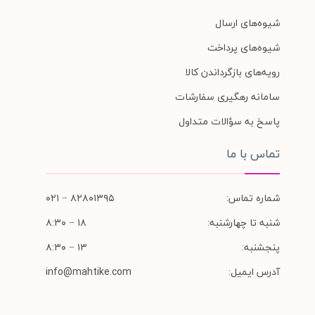
شیوه‌های ارسال
شیوه‌های پرداخت
رویه‌های بازگرداندن کالا
سامانه رهگیری سفارشات
پاسخ به سؤالات متداول
تماس با ما
شماره تماس:
۸۲۸۰۱۳۹۵ − ۰۲۱
شنبه تا چهارشنبه:
۱۸ − ۸:۳۰
پنجشنبه:
۱۳ − ۸:۳۰
آدرس ایمیل:
info@mahtike.com