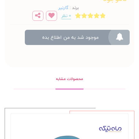
برند
:
گارنیر
0 نظر
موجود شد به من اطلاع بده
محصولات مشابه