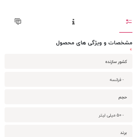
مشخصات و ویژگی های محصول
کشور سازنده
- فرانسه
حجم
- 50 میلی لیتر
برند