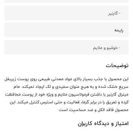
- گارنیر
رایحه
- خوشبو و ملایم
توضیحات
این محصول با جذب بسیار بالای مواد معدنی طبیعی روی پوست زیربغل
سریع خشک شده و به هیج عنوان سفیدی و لک ایجاد نمیکند. مام
مینرال گارنیر با داشتن فرمولاسیون ملایم و ویژه خود از پوست محافظت
کرده و تعریق را در برابر گرما، فعالیت و حتی استرس کنترل میکند. این
محصول فاقد الکل و ضد حساسیت است.
امتیاز و دیدگاه کاربران