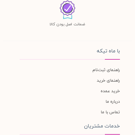
ضمانت اصل بودن کالا
با ماه تیکه
راهنمای ثبت‌نام
راهنمای خرید
خرید عمده
درباره ما
تماس با ما
خدمات مشتریان