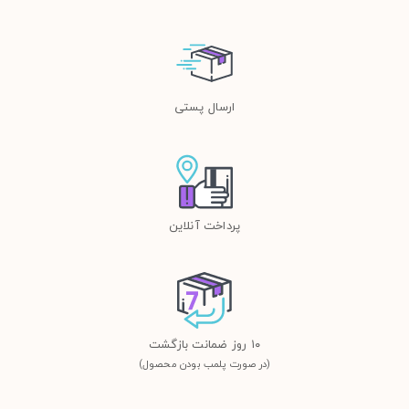
ارسال پستی
پرداخت آنلاین
١٠ روز ضمانت بازگشت
(در صورت پلمب بودن محصول)