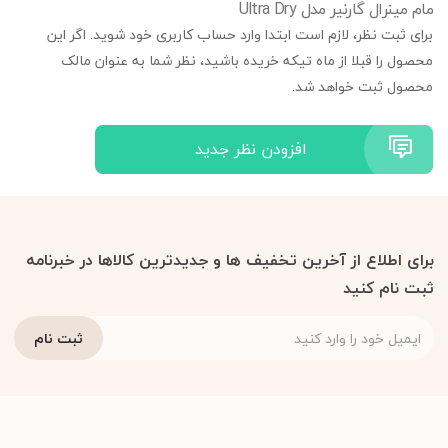
مام مینرال گارنیر مدل Ultra Dry
برای ثبت نظر، لازم است ابتدا وارد حساب کاربری خود شوید. اگر این
محصول را قبلا از ماه تیکه خریده باشید، نظر شما به عنوان مالک
محصول ثبت خواهد شد.
افزودن نظر جدید
برای اطلاع از آخرین تخفیف ها و جدیدترین کالاها در خبرنامه
ثبت نام کنید