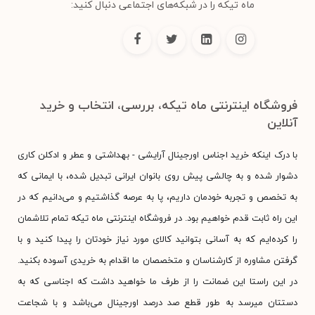
ماه تیکه را در شبکه‌های اجتماعی دنبال کنید:
فروشگاه اینترنتی ماه تیکه، بررسی، انتخاب و خرید
آنلاین
با درک اینکه خرید اجناس اورجینال آرایشی - بهداشتی و عطر و ادکلن کاری
دشوار شده و به چالشی پیش روی بانوان ایرانی تبدیل شده، با ایمانی که
به تخصص و تجربه خودمان داریم، پا به عرصه گذاشتیم و می‌دانیم که در
این راه ثابت قدم خواهیم بود. در فروشگاه اینترنتی ماه تیکه تمام تلاشمان
را کرده‌ایم که به آسانی بتوانید کالای مورد نیاز خودتان را پیدا کنید و با
گرفتن مشاوره از کارشناسان و متخصصان ما اقدام به خریدی آسوده بکنید.
در این راستا این ضمانت را از طرف ما خواهید داشت که اجناسی که به
دستتان میرسد به طور قطع صد درصد اورجینال می‌باشد و با شجاعت