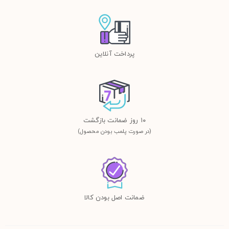
پرداخت آنلاین
١٠ روز ضمانت بازگشت
(در صورت پلمب بودن محصول)
ضمانت اصل بودن کالا