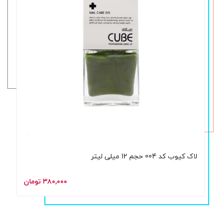
لاک کیوب کد 004 حجم 12 میلی لیتر
۳۸۰,۰۰۰ تومان