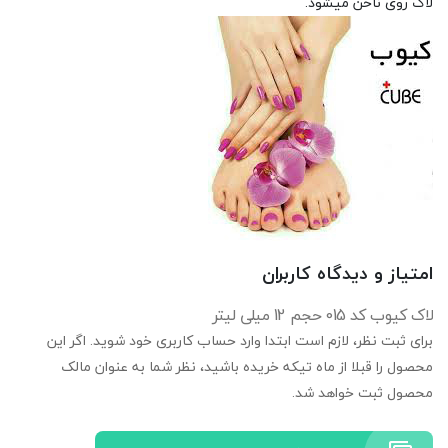
لاک روی ناخن میشود.
امتیاز و دیدگاه کاربران
لاک کیوب کد 015 حجم 12 میلی لیتر
برای ثبت نظر، لازم است ابتدا وارد حساب کاربری خود شوید. اگر این
محصول را قبلا از ماه تیکه خریده باشید، نظر شما به عنوان مالک
محصول ثبت خواهد شد.