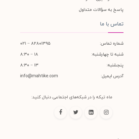
پاسخ به سؤالات متداول
تماس با ما
شماره تماس:
۸۲۸۰۱۳۹۵ − ۰۲۱
شنبه تا چهارشنبه:
۱۸ − ۸:۳۰
پنجشنبه:
۱۳ − ۸:۳۰
آدرس ایمیل:
info@mahtike.com
ماه تیکه را در شبکه‌های اجتماعی دنبال کنید: