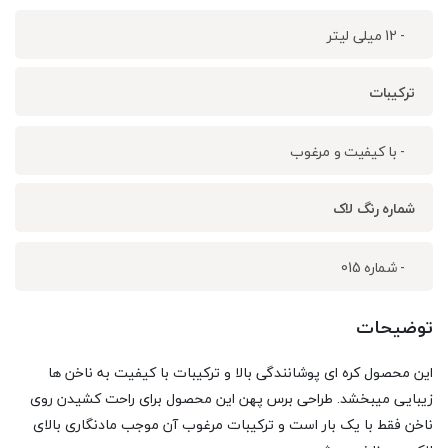
- 12 میلی لیتر
ترکیبات
- با کیفیت و مرغوب
شماره رنگ لاک
- شماره 015
توضیحات
این محصول کره ای پوشانندگی بالا و ترکیبات با کیفیت به ناخن ها
زیبایی میبخشد. طراحی برس پهن این محصول برای راحت کشیدن روی
ناخن فقط با یک بار است و ترکیبات مرغوب آن موجب مادنگاری بالای