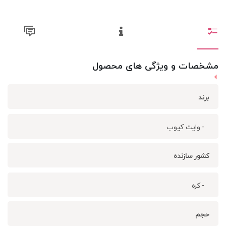
مشخصات و ویژگی های محصول
برند
- وایت کیوب
کشور سازنده
- کره
حجم