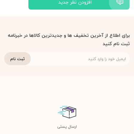
افزودن نظر جدید
برای اطلاع از آخرین تخفیف ها و جدیدترین کالاها در خبرنامه
ثبت نام کنید
ارسال پستی