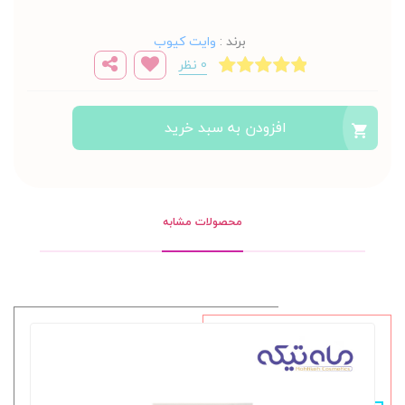
برند
:
وایت کیوب
0 نظر
افزودن به سبد خرید
محصولات مشابه