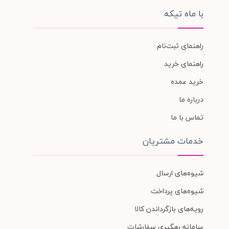
با ماه تیکه
راهنمای ثبت‌نام
راهنمای خرید
خرید عمده
درباره ما
تماس با ما
خدمات مشتریان
شیوه‌های ارسال
شیوه‌های پرداخت
رویه‌های بازگرداندن کالا
سامانه رهگیری سفارشات