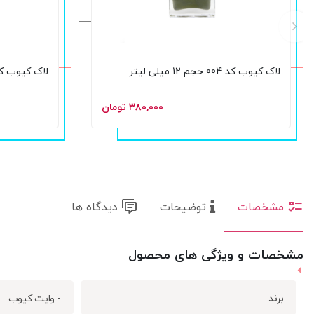
لاک کیوب کد 004 حجم 12 میلی لیتر
لاک کیوب کد 005 حجم 12 میلی
۳۸۰,۰۰۰ تومان
مشخصات
توضیحات
دیدگاه ها
مشخصات و ویژگی های محصول
برند
- وایت کیوب