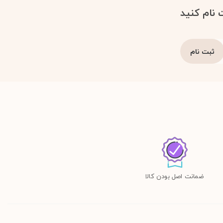
 نام کنید
ضمانت اصل بودن کالا