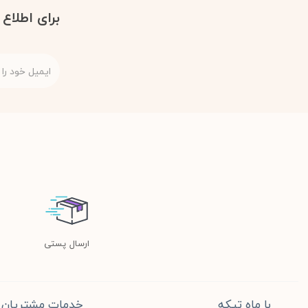
برای اطلاع
ارسال پستی
با ماه تیکه
خدمات مشتریان