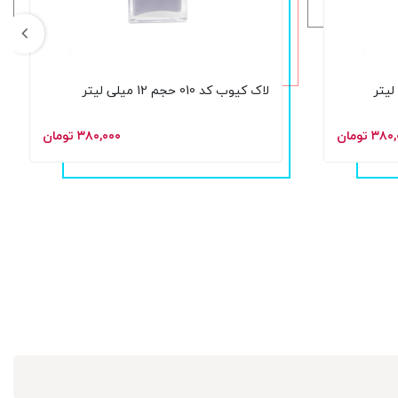
لاک کیوب کد 010 حجم 12 میلی لیتر
۳ تومان
۳۸۰,۰۰۰ تومان