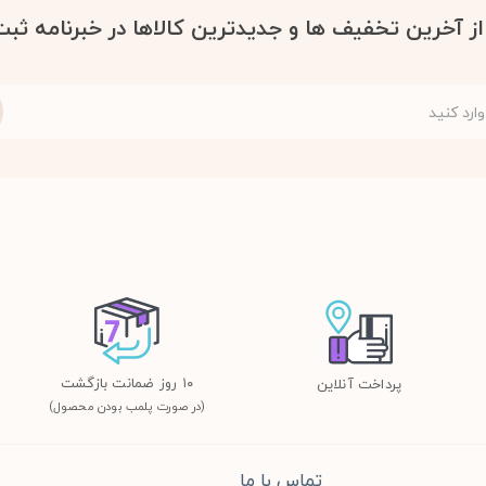
 از آخرین تخفیف ها و جدیدترین کالاها در خبرنامه ثبت
١٠ روز ضمانت بازگشت
پرداخت آنلاین
(در صورت پلمب بودن محصول)
تماس با ما