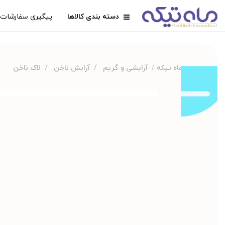
دسته بندی کالاها
پیگیری سفارشات
ماه تیکه
آرایشی و گریم
آرایش ناخن
لاک ناخن