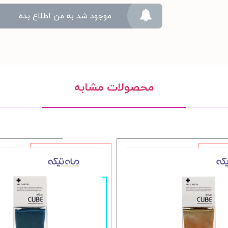
موجود شد به من اطلاع بده
محصولات مشابه