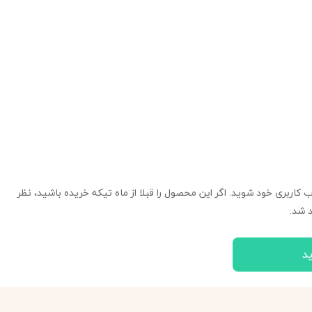
ب کاربری خود شوید. اگر این محصول را قبلا از ماه تیکه خریده باشید، نظر
 شد.
د