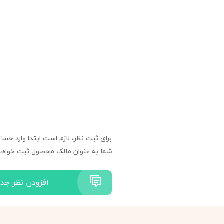
برای ثبت نظر، لازم است ابتدا وارد حسا
شما به عنوان مالک محصول ثبت خواهد
افزودن نظر جدی