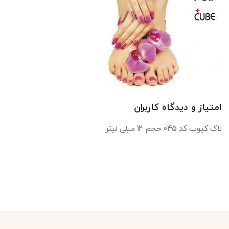
امتیاز و دیدگاه کاربران
لاک کیوب کد 045 حجم 12 میلی لیتر