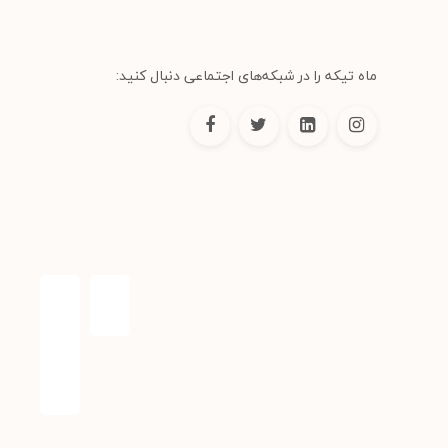
ماه تیکه را در شبکه‌های اجتماعی دنبال کنید: