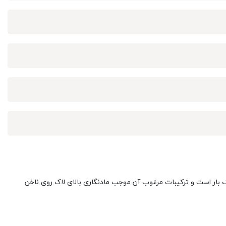
 بار است و ترکیبات مرغوب آن موجب مادنگاری بالای لاک روی ناخن