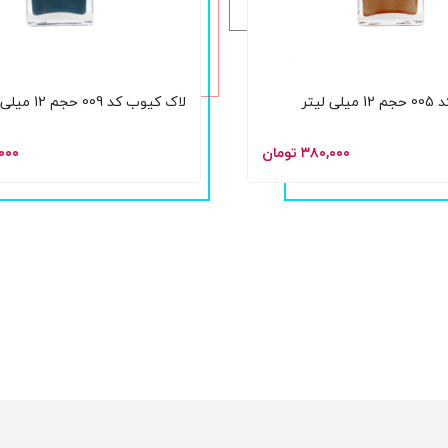
 لیتر
لاک کیوب کد 009 حجم 12 میلی لیتر
۳۸۰,۰۰۰ تومان
۸۰,۰۰۰