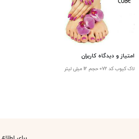
امتیاز و دیدگاه کاربران
لاک کیوب کد 072 حجم 12 میلی لیتر
برای اطلاع