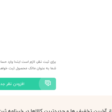
برای ثبت نظر، لازم است ابتدا وارد حسا
شما به عنوان مالک محصول ثبت خواهد
افزودن نظر جدی
 از آخرین تخفیف ها و جدیدترین کالاها در خبرنامه ثبت