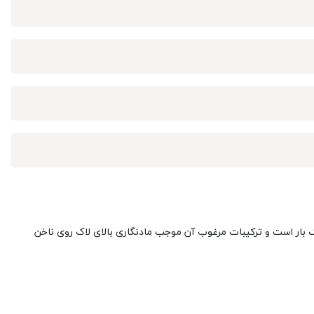
 بار است و ترکیبات مرغوب آن موجب مادنگاری بالای لاک روی ناخن