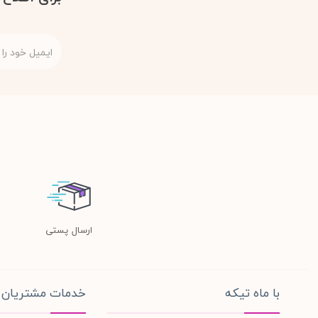
ارسال پستی
با ماه تیکه
خدمات مشتریان