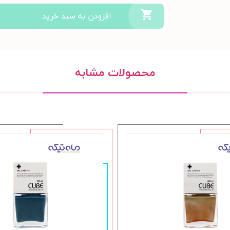
افزودن به سبد خرید
محصولات مشابه