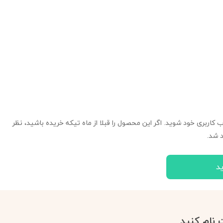
ب کاربری خود شوید. اگر این محصول را قبلا از ماه تیکه خریده باشید، نظر
 شد.
د
 نام کنید