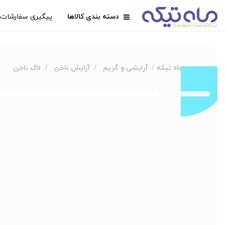
دسته بندی کالاها
پیگیری سفارشات
ماه تیکه
آرایشی و گریم
آرایش ناخن
لاک ناخن