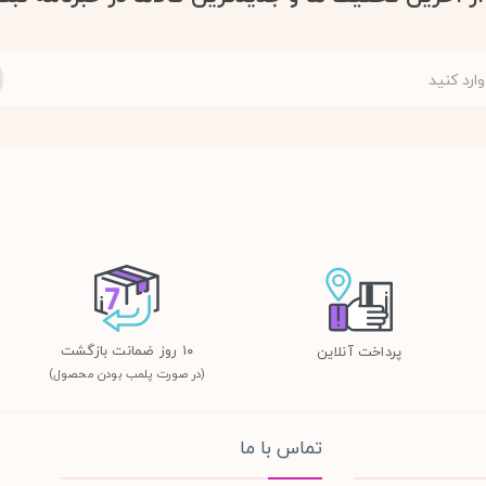
١٠ روز ضمانت بازگشت
پرداخت آنلاین
(در صورت پلمب بودن محصول)
تماس با ما