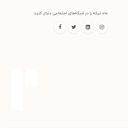
ماه تیکه را در شبکه‌های اجتماعی دنبال کنید: