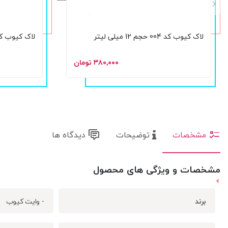
لاک کیوب کد 004 حجم 12 میلی لیتر
لاک کیوب کد 005 حجم 12 میلی
۳۸۰,۰۰۰ تومان
مشخصات
توضیحات
دیدگاه ها
مشخصات و ویژگی های محصول
برند
- وایت کیوب