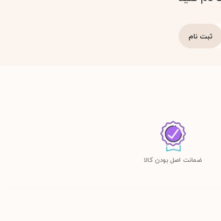
ضمانت اصل بودن کالا