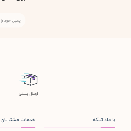
ارسال پستی
با ماه تیکه
خدمات مشتریان