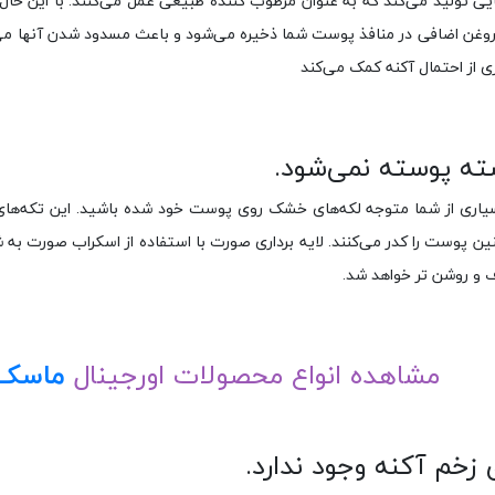
ایی تولید می‌کند که به عنوان مرطوب کننده طبیعی عمل می‌کنند. با این 
غن اضافی در منافذ پوست شما ذخیره می‌شود و باعث مسدود شدن آنها می‌شود.
ی از احتمال آکنه کمک می‌کند
ته پوسته نمی‌شود.
ری از شما متوجه لکه‌های خشک روی پوست خود شده باشید. این تکه‌های
ن پوست را کدر می‌کنند. لایه برداری صورت با استفاده از اسکراب صورت ب
و روشن تر خواهد شد.
مشاهده انواع محصولات اورجینال
ماسک 
 زخم آکنه وجود ندارد.