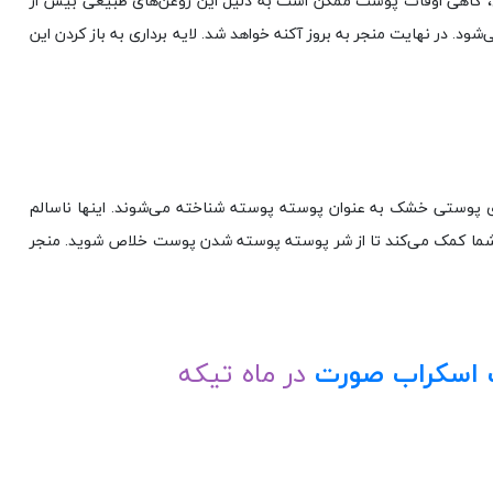
حال، گاهی اوقات پوست ممکن است به دلیل این روغن‌های طبیعی بیش از
 در نهایت منجر به بروز آکنه خواهد شد. لایه برداری به باز کردن این
 پوستی خشک به عنوان پوسته پوسته شناخته می‌شوند. اینها ناسالم
ه شما کمک می‌کند تا از شر پوسته پوسته شدن پوست خلاص شوید. منجر
اسکراب صورت
در ماه تیکه