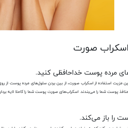
اسکراب صورت
های مرده پوست خداحافظی کنید.
رین مزیت استفاده از اسکراب صورت، از بین بردن سلول‌های مرده پوست از 
نافذ پوست شما را می‌بندند. اسکراب‌های صورت پوست شما را کاملا لایه برداری
ت را باز می‌کند.