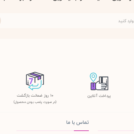
١٠ روز ضمانت بازگشت
پرداخت آنلاین
(در صورت پلمب بودن محصول)
تماس با ما