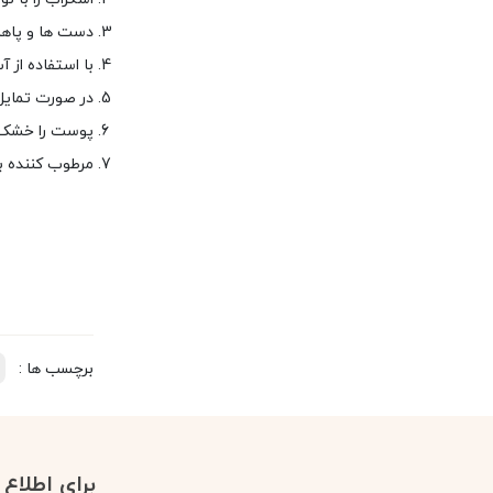
دست ها و پاها
با استفاده از آ
در صورت تمایل 
پوست را خشک ک
مرطوب کننده بز
برچسب ها :
برای اطلاع