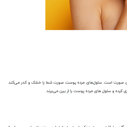
روی صورت است. سلول‌های مرده پوست صورت شما را خشک و کدر می‌کند.
 کرده و سلول های مرده پوست را از بین می‌برند.