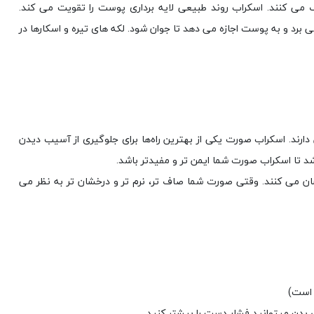
ی کنند. اسکراب روند طبیعی لایه برداری پوست را تقویت می کند.
رد و به پوست اجازه می دهد تا جوان شود. لکه های تیره و اسکارها در
ند. اسکراب صورت یکی از بهترین راه‌ها برای جلوگیری از آسیب دیدن
 تا اسکراب صورت شما ایمن تر و مفیدتر باشد.
ان می کنند. وقتی صورت شما صاف تر، نرم تر و درخشان تر به نظر می
 است)
ی بدن میتوانید فشار دست را بیشتر کنید.