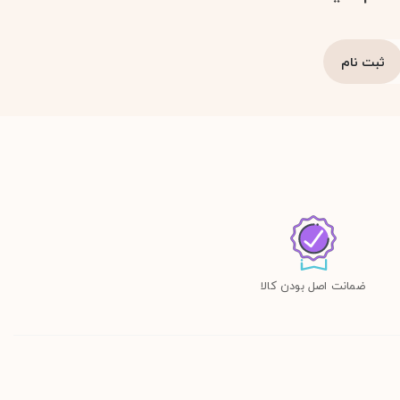
ضمانت اصل بودن کالا