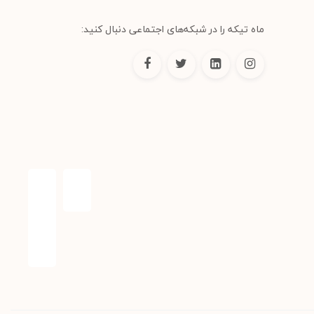
ماه تیکه را در شبکه‌های اجتماعی دنبال کنید: