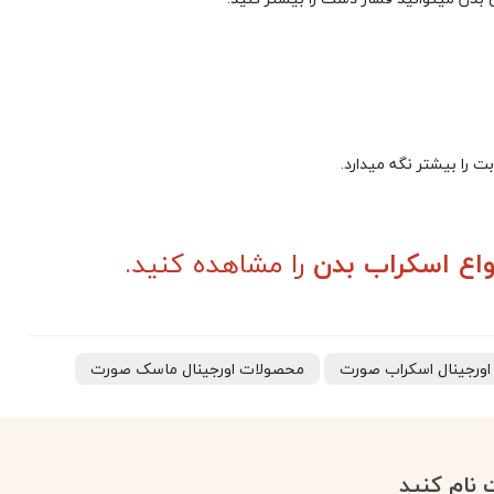
 را بیشتر نگه میدارد.
واع اسکراب بدن
را مشاهده کنید.
ورجینال اسکراب صورت
محصولات اورجینال ماسک صورت
 نام کنید