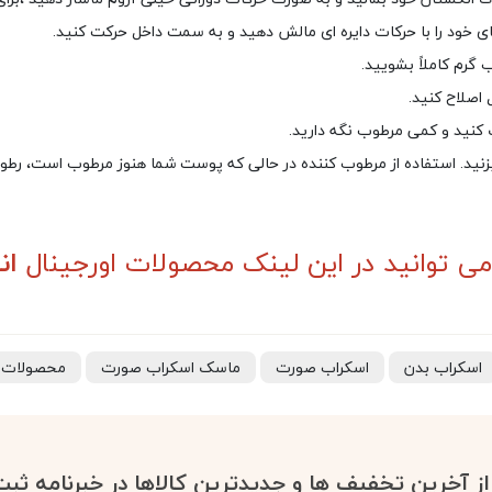
ی خود را با حرکات دایره ای مالش دهید و به سمت داخل حرکت کنید.
ب گرم کاملاً بشویید.
اصلاح کنید.
نید و کمی مرطوب نگه دارید.
نید. استفاده از مرطوب کننده در حالی که پوست شما هنوز مرطوب است، رطوبت
می توانید در این لینک محصولات اورجینال
ان
اسکراب بدن
اسکراب صورت
ماسک اسکراب صورت
محصولات ا
 از آخرین تخفیف ها و جدیدترین کالاها در خبرنامه ثبت