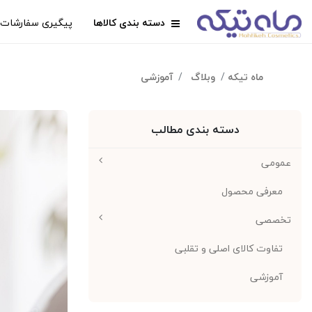
دسته بندی کالاها
پیگیری سفارشات
ماه تیکه
وبلاگ
آموزشی
دسته بندی مطالب
عمومی
معرفی محصول
تخصصی
تفاوت کالای اصلی و تقلبی
آموزشی