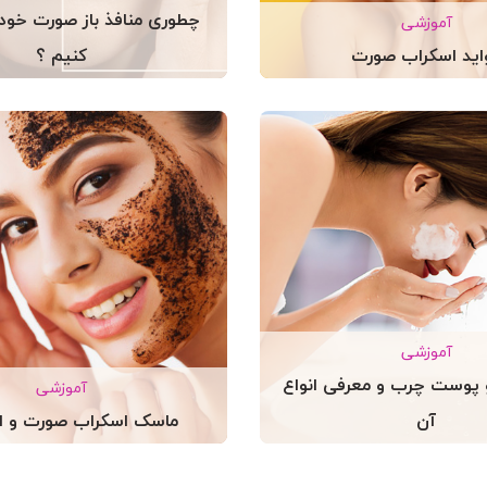
چطوری منافذ باز صورت خود
آموزشی
اید اسکراب صورت
کنیم ؟
آموزشی
پوست چرب و معرفی انواع
آموزشی
آن
ماسک اسکراب صورت و ان