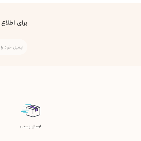
برای اطلاع
ارسال پستی