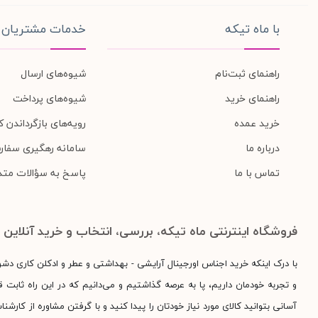
با ماه تیکه
خدمات مشتریان
راهنمای ثبت‌نام
شیوه‌های ارسال
راهنمای خرید
شیوه‌های پرداخت
خرید عمده
رویه‌های بازگرداندن کا
درباره ما
سامانه رهگیری سفار
تماس با ما
پاسخ به سؤالات متد
فروشگاه اینترنتی ماه تیکه، بررسی، انتخاب و خرید آنلاین
با درک اینکه خرید اجناس اورجینال آرایشی - بهداشتی و عطر و ادکلن کاری دش
و تجربه خودمان داریم، پا به عرصه گذاشتیم و می‌دانیم که در این راه ثابت قد
آسانی بتوانید کالای مورد نیاز خودتان را پیدا کنید و با گرفتن مشاوره از کارش