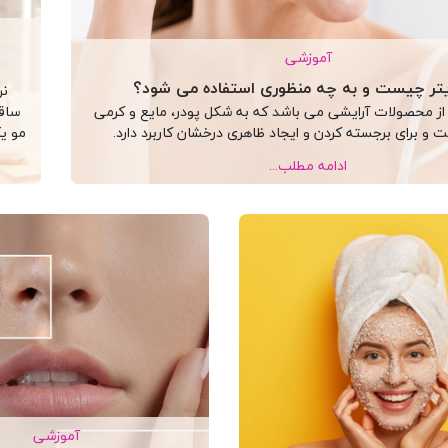
آموزشی
یتر چیست و به چه منظوری استفاده می شود؟
نر
 از محصولات آرایشی می باشد که به شکل پودر، مایع و کرمی
ساقه
 و برای برجسته کردن و ایجاد ظاهری درخشان کاربرد دارد.
مو ی
عمل 
ادامه مطلب...
آموزشی