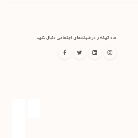
ماه تیکه را در شبکه‌های اجتماعی دنبال کنید: