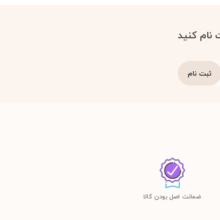
 نام کنید
ضمانت اصل بودن کالا