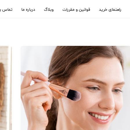
راهنمای خرید
قوانین و مقررات
وبلاگ
درباره ما
تماس با