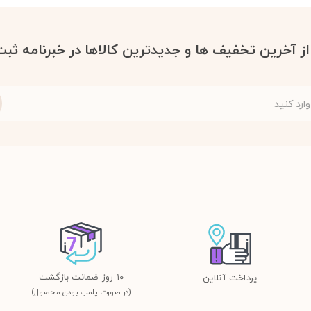
 از آخرین تخفیف ها و جدیدترین کالاها در خبرنامه ثبت
١٠ روز ضمانت بازگشت
پرداخت آنلاین
(در صورت پلمب بودن محصول)