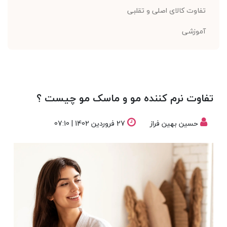
تفاوت کالای اصلی و تقلبی
آموزشی
تفاوت نرم کننده مو و ماسک مو چیست ؟
حسین بهین فراز
27 فروردین 1402 | 07:10