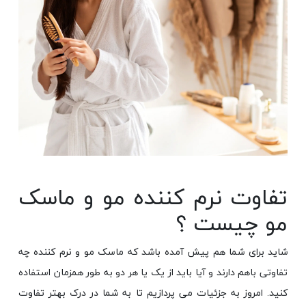
تفاوت نرم کننده مو و ماسک
مو چیست ؟
شاید برای شما هم پیش آمده باشد که ماسک مو و نرم کننده چه
تفاوتی باهم دارند و آیا باید از یک یا هر دو به طور همزمان استفاده
کنید. امروز به جزئیات می پردازیم تا به شما در درک بهتر تفاوت