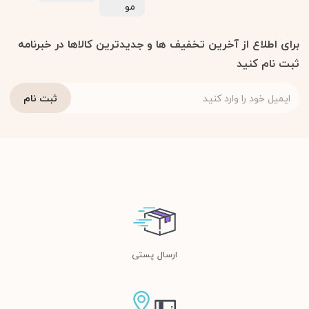
مو
برای اطلاع از آخرین تخفیف ها و جدیدترین کالاها در خبرنامه
ثبت نام کنید
ارسال پستی