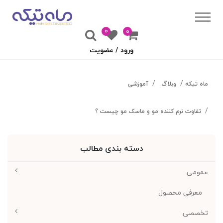
0
۰
ورود / عضویت
ماه تیکه
وبلاگ
آموزشی
تفاوت نرم کننده مو و ماسک مو چیست ؟
دسته بندی مطالب
عمومی
معرفی محصول
تخصصی