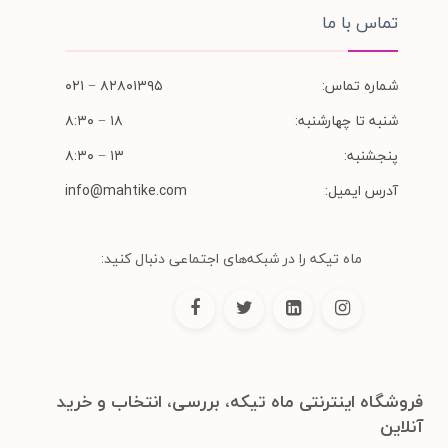
تماس با ما
شماره تماس:
۸۲۸۰۱۳۹۵ − ۰۲۱
شنبه تا چهارشنبه:
۱۸ − ۸:۳۰
پنجشنبه:
۱۳ − ۸:۳۰
آدرس ایمیل:
info@mahtike.com
ماه تیکه را در شبکه‌های اجتماعی دنبال کنید:
فروشگاه اینترنتی ماه تیکه، بررسی، انتخاب و خرید
آنلاین