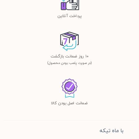
پرداخت آنلاین
١٠ روز ضمانت بازگشت
(در صورت پلمب بودن محصول)
ضمانت اصل بودن کالا
با ماه تیکه