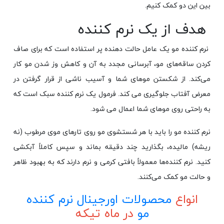
بین این دو کمک کنیم.
هدف از یک نرم کننده
نرم کننده مو یک عامل حالت دهنده پر استفاده است که برای صاف
کردن ساقه‌های مو، آبرسانی مجدد به آن و کاهش وز شدن مو کار
می‌کند. از شکستن موهای شما و آسیب ناشی از قرار گرفتن در
معرض آفتاب جلوگیری می کند. فرمول یک نرم کننده سبک است که
به راحتی روی موهای شما اعمال می شود.
نرم کننده مو را باید با هر شستشوی مو روی تارهای موی مرطوب (نه
ریشه) مالیده، بگذارید چند دقیقه بماند و سپس کاملاً آبکشی
کنید. نرم کننده‌ها معمولاً بافتی کرمی و نرم دارند که به بهبود ظاهر
و حالت مو کمک می‌کنند.
انواع
محصولات اورجینال نرم کننده
مو
در ماه تیکه