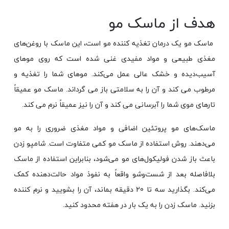
هدف از ماسک مو
ماسک مو یک درمان تغذیه کننده مو است، این ماسک با روغن‌های
مغذی طبیعی و مواد مفیدی غنی شده است که روی موهای
آسیب‌دیده و خشک عالی عمل می‌کند. موهای شما را تغذیه و
مرطوب می کند و آن را به سلامتی باز می گرداند. ماسک مو عمیقاً
تارهای موی شما را آبرسانی می کند و آن را نیز عمیقاً نرم می کند.
ماسک‌های مو پروتئین اضافی و مواد مغذی ضروری را به مو
می‌دهند. روش استفاده از ماسک مو کمی متفاوت است. شامپو زدن
باعث باز شدن فولیکول‌های مو می‌شود، بنابراین استفاده از ماسک
بلافاصله بعد از شست‌وشو واقعاً به نفوذ مواد حالت‌دهنده کمک
می‌کند. بگذارید سه تا 20 دقیقه بماند، آن را بشویید و نرم کننده
بزنید. ماسک زدن را به یک بار در هفته محدود کنید.