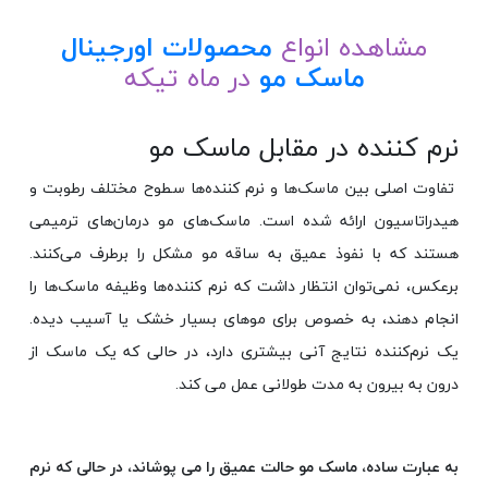
مشاهده انواع
محصولات اورجینال
ماسک مو
در ماه تیکه
نرم کننده در مقابل ماسک مو
تفاوت اصلی بین ماسک‌ها و نرم کننده‌ها سطوح مختلف رطوبت و
هیدراتاسیون ارائه شده است. ماسک‌های مو درمان‌های ترمیمی
هستند که با نفوذ عمیق به ساقه مو مشکل را برطرف می‌کنند.
برعکس، نمی‌توان انتظار داشت که نرم کننده‌ها وظیفه ماسک‌ها را
انجام دهند، به خصوص برای موهای بسیار خشک یا آسیب دیده.
یک نرم‌کننده نتایج آنی بیشتری دارد، در حالی که یک ماسک از
درون به بیرون به مدت طولانی عمل می کند.
به عبارت ساده، ماسک مو حالت عمیق را می پوشاند، در حالی که نرم