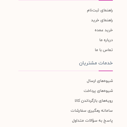
راهنمای ثبت‌نام
راهنمای خرید
خرید عمده
درباره ما
تماس با ما
خدمات مشتریان
شیوه‌های ارسال
شیوه‌های پرداخت
رویه‌های بازگرداندن کالا
سامانه رهگیری سفارشات
پاسخ به سؤالات متداول